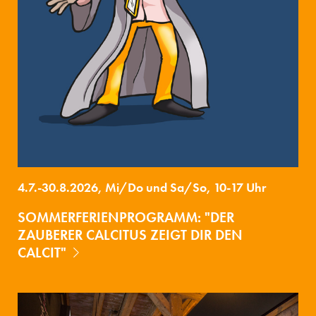
4.7.-30.8.2026, Mi/Do und Sa/So, 10-17 Uhr
SOMMERFERIENPROGRAMM: "DER
ZAUBERER CALCITUS ZEIGT DIR DEN
CALCIT"