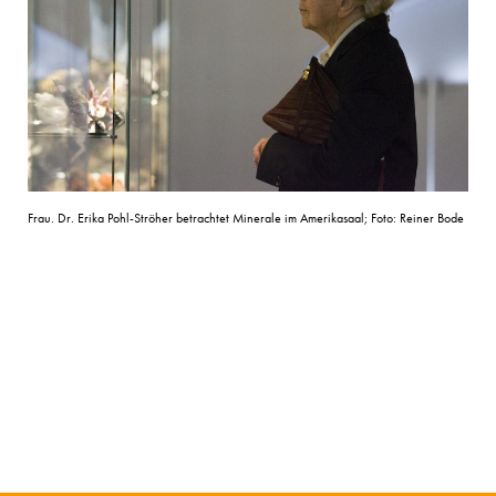
Frau. Dr. Erika Pohl-Ströher betrachtet Minerale im Amerikasaal; Foto: Reiner Bode