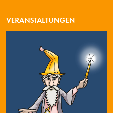
VERANSTALTUNGEN