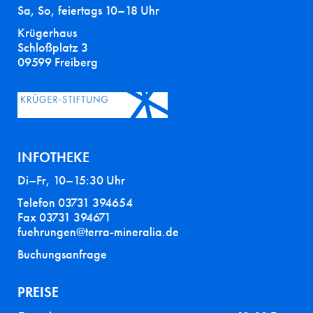
Sa, So, feiertags 10–18 Uhr
Krügerhaus
Schloßplatz 3
09599 Freiberg
INFOTHEKE
Di–Fr, 10–15:30 Uhr
Telefon 03731 394654
Fax 03731 394671
fuehrungen@terra-mineralia.de
Buchungsanfrage
PREISE