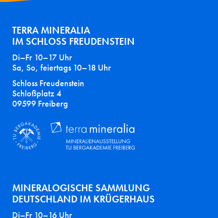
TERRA MINERALIA
IM SCHLOSS FREUDENSTEIN
Di–Fr 10–17 Uhr
Sa, So, feiertags 10–18 Uhr
Schloss Freudenstein
Schloßplatz 4
09599 Freiberg
MINERALOGISCHE SAMMLUNG
DEUTSCHLAND IM KRÜGERHAUS
Di–Fr 10–16 Uhr