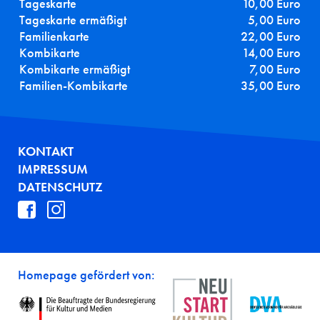
Tageskarte
10,00 Euro
Tageskarte ermäßigt
5,00 Euro
Familienkarte
22,00 Euro
Kombikarte
14,00 Euro
Kombikarte ermäßigt
7,00 Euro
Familien-Kombikarte
35,00 Euro
FUSSZEILE
KONTAKT
IMPRESSUM
DATENSCHUTZ
Homepage gefördert von: