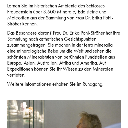
Lernen Sie im historischen Ambiente des Schlosses
Freudenstein über 3.500 Minerale, Edelsteine und
Meteoriten aus der Sammlung von Frau Dr. Erika Pohl-
Ströher kennen.
Das Besondere daran? Frau Dr. Erika Pohl-Ströher hat ihre
Sammlung nach ästhetischen Gesichtspunkten
zusammengetragen. Sie machen in der terra mineralia
eine mineralogische Reise um die Welt und sehen die
schönsten Mineralstufen von berühmten Fundstellen aus
Europa, Asien, Australien, Afrika und Amerika. Auf
Expeditionen können Sie Ihr Wissen zu den Mineralen
vertiefen.
Weitere Informationen erhalten Sie im
Rundgang.