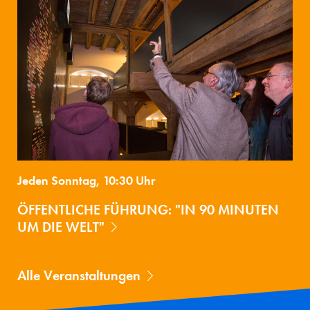
Jeden Sonntag, 10:30 Uhr
ÖFFENTLICHE FÜHRUNG: "IN 90 MINUTEN
UM DIE WELT"
Alle Veranstaltungen