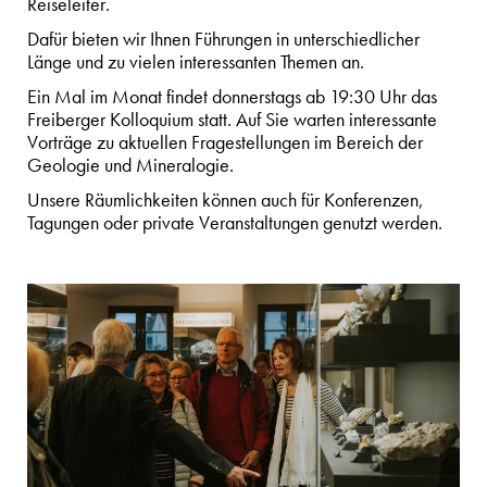
Reiseleiter.
Dafür bieten wir Ihnen Führungen in unterschiedlicher
Länge und zu vielen interessanten Themen an.
Ein Mal im Monat findet donnerstags ab 19:30 Uhr das
Freiberger Kolloquium statt. Auf Sie warten interessante
Vorträge zu aktuellen Fragestellungen im Bereich der
Geologie und Mineralogie.
Unsere Räumlichkeiten können auch für Konferenzen,
Tagungen oder private Veranstaltungen genutzt werden.