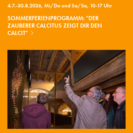
4.7.-30.8.2026, Mi/Do und Sa/So, 10-17 Uhr
SOMMERFERIENPROGRAMM: "DER
ZAUBERER CALCITUS ZEIGT DIR DEN
CALCIT"