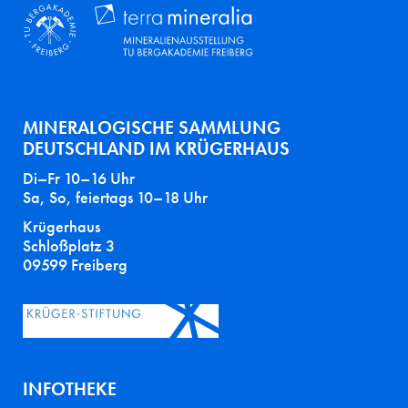
MINERALOGISCHE SAMMLUNG
DEUTSCHLAND IM KRÜGERHAUS
Di–Fr 10–16 Uhr
Sa, So, feiertags 10–18 Uhr
Krügerhaus
Schloßplatz 3
09599 Freiberg
INFOTHEKE