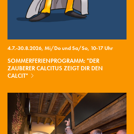
4.7.-30.8.2026, Mi/Do und Sa/So, 10-17 Uhr
SOMMERFERIENPROGRAMM: "DER
ZAUBERER CALCITUS ZEIGT DIR DEN
CALCIT"