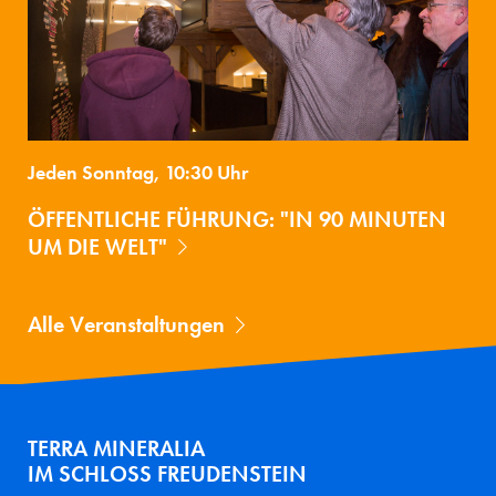
Jeden Sonntag, 10:30 Uhr
ÖFFENTLICHE FÜHRUNG: "IN 90 MINUTEN
UM DIE WELT"
Alle Veranstaltungen
TERRA MINERALIA
IM SCHLOSS FREUDENSTEIN