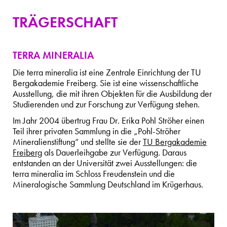
TRÄGERSCHAFT
TERRA MINERALIA
Die terra mineralia ist eine Zentrale Einrichtung der TU
Bergakademie Freiberg. Sie ist eine wissenschaftliche
Ausstellung, die mit ihren Objekten für die Ausbildung der
Studierenden und zur Forschung zur Verfügung stehen.
Im Jahr 2004 übertrug Frau Dr. Erika Pohl Ströher einen
Teil ihrer privaten Sammlung in die „Pohl-Ströher
Mineralienstiftung“ und stellte sie der
TU Bergakademie
Freiberg
als Dauerleihgabe zur Verfügung. Daraus
entstanden an der Universität zwei Ausstellungen: die
terra mineralia im Schloss Freudenstein und die
Mineralogische Sammlung Deutschland im Krügerhaus.