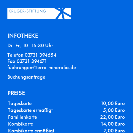
INFOTHEKE
Di–Fr, 10–15:30 Uhr
Telefon 03731 394654
Fax 03731 394671
fuehrungen@terra-mineralia.de
Buchungsanfrage
PREISE
Tageskarte
10,00 Euro
Tageskarte ermäßigt
5,00 Euro
Familienkarte
22,00 Euro
Kombikarte
14,00 Euro
Kombikarte ermäßigt
7,00 Euro