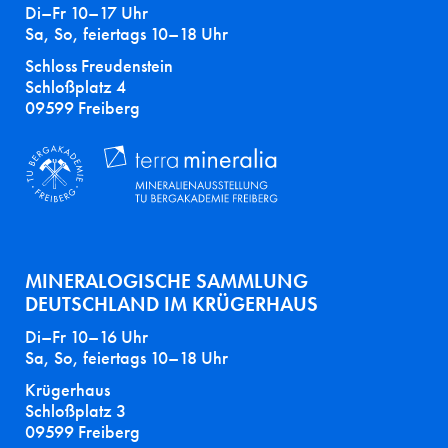
Di–Fr 10–17 Uhr
Sa, So, feiertags 10–18 Uhr
Schloss Freudenstein
Schloßplatz 4
09599 Freiberg
MINERALOGISCHE SAMMLUNG
DEUTSCHLAND IM KRÜGERHAUS
Di–Fr 10–16 Uhr
Sa, So, feiertags 10–18 Uhr
Krügerhaus
Schloßplatz 3
09599 Freiberg