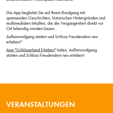
Die App begleitet Sie auf Ihrem Rundgang mit
spannenden Geschichten, historischen Hintergründen und
multimedialen Inhalten, die die Vergangenheit direkt vor
Ort lebendig werden lassen.
Außenrundgang starten und Schloss Freudenstein neu
erleben!“
App "Schlösserland Erleben"
laden, Außenrundgang
starten und Schloss Freudenstein neu erleben!
VERANSTALTUNGEN