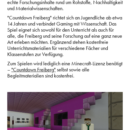
echte Forschungsinhalte rund um Rohstoffe, Nachhaltigkeit
und Materialwissenschaften.
"Countdown Freiberg" richtet sich an Jugendliche ab etwa
14 Jahren und verbindet Gaming mit Wissenschaft. Das
Spiel eignet sich sowohl für den Unterricht als auch für
alle, die Freiberg und seine Forschung auf eine ganz neue
Art erleben möchten. Ergänzend stehen kostenfreie
Unterrichtsmaterialien für verschiedene Fächer und
Klassenstufen zur Verfügung.
Zum Spielen wird lediglich eine Minecraft-Lizenz benötigt
–
"Countdown Freiberg"
selbst sowie alle
Begleitmaterialien sind kostenfrei.