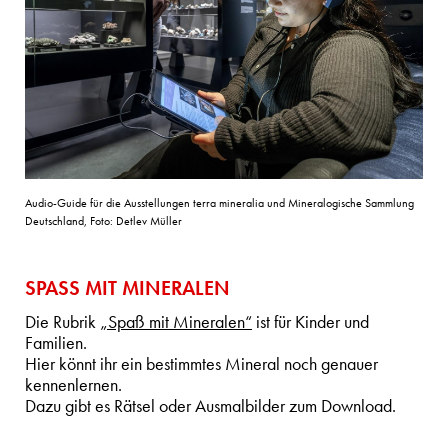
Audio-Guide für die Ausstellungen terra mineralia und Mineralogische Sammlung
Deutschland, Foto: Detlev Müller
SPASS MIT MINERALEN
Die Rubrik
„Spaß mit Mineralen“
ist für Kinder und
Familien.
Hier könnt ihr ein bestimmtes Mineral noch genauer
kennenlernen.
Dazu gibt es Rätsel oder Ausmalbilder zum Download.