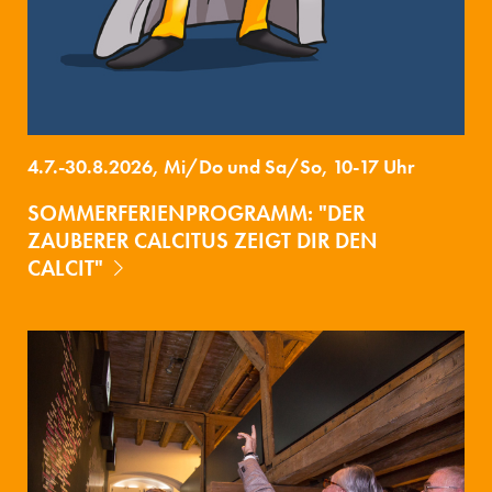
4.7.-30.8.2026, Mi/Do und Sa/So, 10-17 Uhr
SOMMERFERIENPROGRAMM: "DER
ZAUBERER CALCITUS ZEIGT DIR DEN
CALCIT"