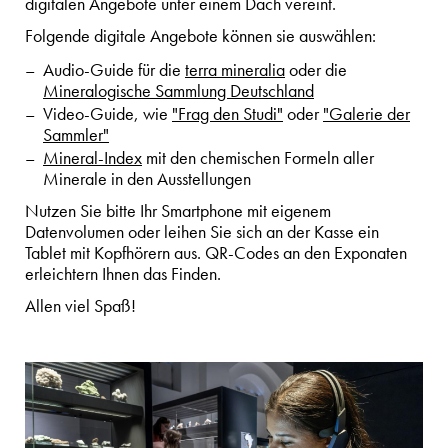
digitalen Angebote unter einem Dach vereint.
Folgende digitale Angebote können sie auswählen:
Audio-Guide für die
terra mineralia
oder die
Mineralogische Sammlung Deutschland
Video-Guide, wie
"Frag den Studi"
oder
"Galerie der
Sammler"
Mineral-Index
mit den chemischen Formeln aller
Minerale in den Ausstellungen
Nutzen Sie bitte Ihr Smartphone mit eigenem
Datenvolumen oder leihen Sie sich an der Kasse ein
Tablet mit Kopfhörern aus. QR-Codes an den Exponaten
erleichtern Ihnen das Finden.
Allen viel Spaß!