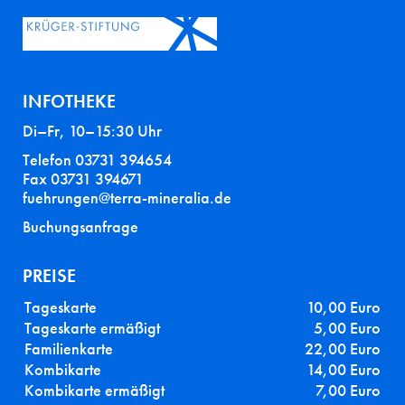
INFOTHEKE
Di–Fr, 10–15:30 Uhr
Telefon 03731 394654
Fax 03731 394671
fuehrungen@terra-mineralia.de
Buchungsanfrage
PREISE
Tageskarte
10,00 Euro
Tageskarte ermäßigt
5,00 Euro
Familienkarte
22,00 Euro
Kombikarte
14,00 Euro
Kombikarte ermäßigt
7,00 Euro