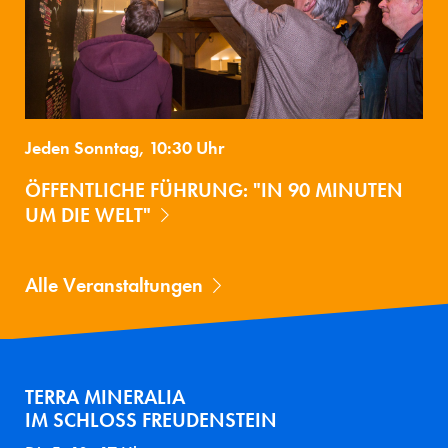
Jeden Sonntag, 10:30 Uhr
ÖFFENTLICHE FÜHRUNG: "IN 90 MINUTEN
UM DIE WELT"
Alle Veranstaltungen
TERRA MINERALIA
IM SCHLOSS FREUDENSTEIN