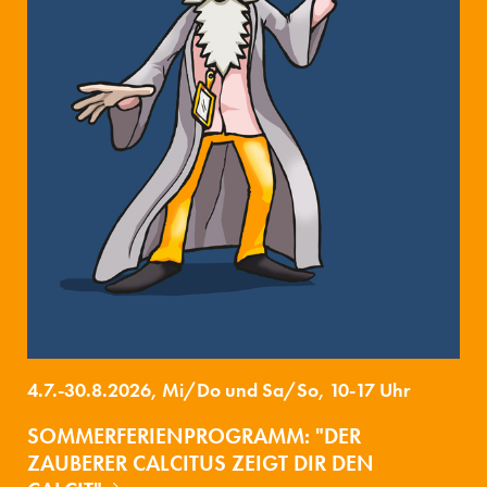
4.7.-30.8.2026, Mi/Do und Sa/So, 10-17 Uhr
SOMMERFERIENPROGRAMM: "DER
ZAUBERER CALCITUS ZEIGT DIR DEN