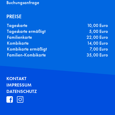
Buchungsanfrage
PREISE
Tageskarte
10,00 Euro
Tageskarte ermäßigt
5,00 Euro
Familienkarte
22,00 Euro
Kombikarte
14,00 Euro
Kombikarte ermäßigt
7,00 Euro
Familien-Kombikarte
35,00 Euro
FUSSZEILE
KONTAKT
IMPRESSUM
DATENSCHUTZ