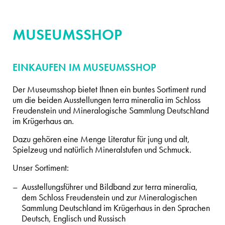
MUSEUMSSHOP
EINKAUFEN IM MUSEUMSSHOP
Der Museumsshop bietet Ihnen ein buntes Sortiment rund
um die beiden Ausstellungen terra mineralia im Schloss
Freudenstein und Mineralogische Sammlung Deutschland
im Krügerhaus an.
Dazu gehören eine Menge Literatur für jung und alt,
Spielzeug und natürlich Mineralstufen und Schmuck.
Unser Sortiment:
Ausstellungsführer und Bildband zur terra mineralia,
dem Schloss Freudenstein und zur Mineralogischen
Sammlung Deutschland im Krügerhaus in den Sprachen
Deutsch, Englisch und Russisch