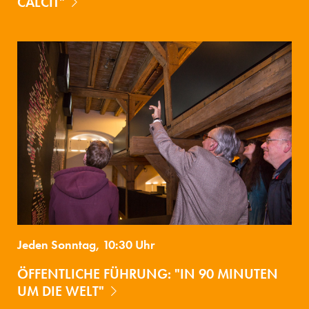
CALCIT"
Jeden Sonntag, 10:30 Uhr
ÖFFENTLICHE FÜHRUNG: "IN 90 MINUTEN
UM DIE WELT"