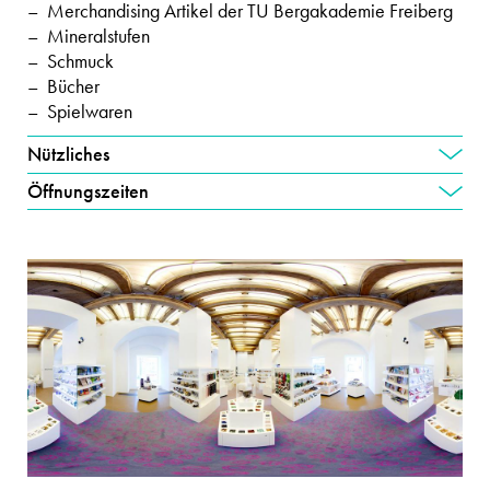
Merchandising Artikel der TU Bergakademie Freiberg
Mineralstufen
Schmuck
Bücher
Spielwaren
Nützliches
Öffnungszeiten