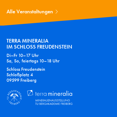
Alle Veranstaltungen
TERRA MINERALIA
IM SCHLOSS FREUDENSTEIN
Di–Fr 10–17 Uhr
Sa, So, feiertags 10–18 Uhr
Schloss Freudenstein
Schloßplatz 4
09599 Freiberg