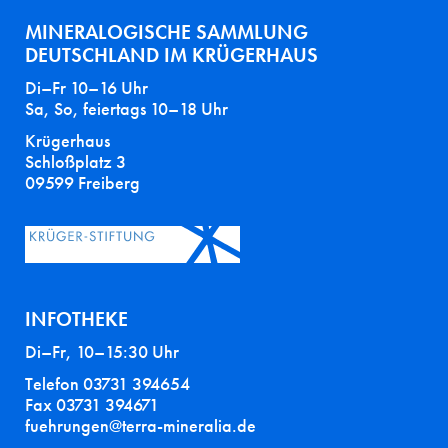
MINERALOGISCHE SAMMLUNG
DEUTSCHLAND IM KRÜGERHAUS
Di–Fr 10–16 Uhr
Sa, So, feiertags 10–18 Uhr
Krügerhaus
Schloßplatz 3
09599 Freiberg
INFOTHEKE
Di–Fr, 10–15:30 Uhr
Telefon 03731 394654
Fax 03731 394671
fuehrungen@terra-mineralia.de