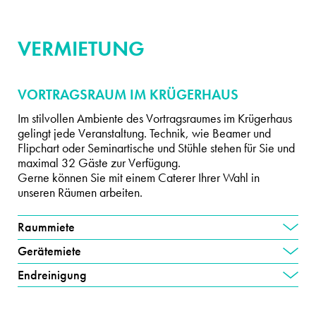
VERMIETUNG
VORTRAGSRAUM IM KRÜGERHAUS
Im stilvollen Ambiente des Vortragsraumes im Krügerhaus
gelingt jede Veranstaltung. Technik, wie Beamer und
Flipchart oder Seminartische und Stühle stehen für Sie und
maximal 32 Gäste zur Verfügung.
Gerne können Sie mit einem Caterer Ihrer Wahl in
unseren Räumen arbeiten.
Raummiete
Gerätemiete
Endreinigung