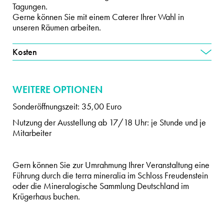
Tagungen.
Gerne können Sie mit einem Caterer Ihrer Wahl in
unseren Räumen arbeiten.
Kosten
WEITERE OPTIONEN
Sonderöffnungszeit: 35,00 Euro
Nutzung der Ausstellung ab 17/18 Uhr: je Stunde und je
Mitarbeiter
Gern können Sie zur Umrahmung Ihrer Veranstaltung eine
Führung durch die terra mineralia im Schloss Freudenstein
oder die Mineralogische Sammlung Deutschland im
Krügerhaus buchen.