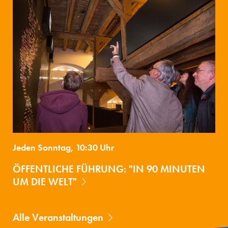
Jeden Sonntag, 10:30 Uhr
ÖFFENTLICHE FÜHRUNG: "IN 90 MINUTEN
UM DIE WELT"
Alle Veranstaltungen