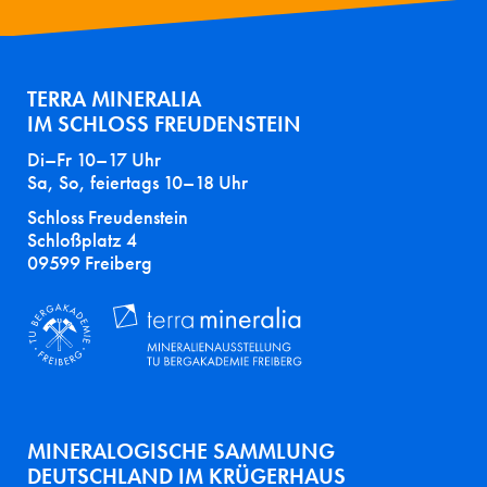
TERRA MINERALIA
IM SCHLOSS FREUDENSTEIN
Di–Fr 10–17 Uhr
Sa, So, feiertags 10–18 Uhr
Schloss Freudenstein
Schloßplatz 4
09599 Freiberg
MINERALOGISCHE SAMMLUNG
DEUTSCHLAND IM KRÜGERHAUS