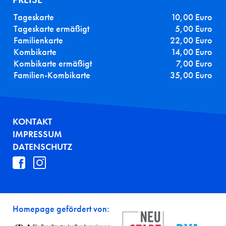
Tageskarte
10,00 Euro
Tageskarte ermäßigt
5,00 Euro
Familienkarte
22,00 Euro
Kombikarte
14,00 Euro
Kombikarte ermäßigt
7,00 Euro
Familien-Kombikarte
35,00 Euro
FUSSZEILE
KONTAKT
IMPRESSUM
DATENSCHUTZ
Homepage gefördert von: