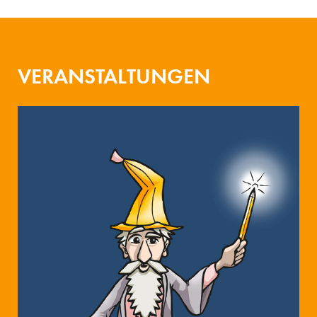
VERANSTALTUNGEN