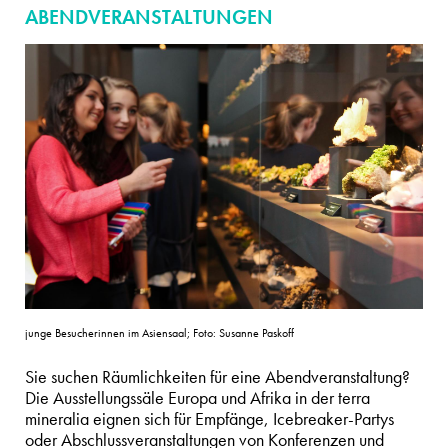
ABENDVERANSTALTUNGEN
junge Besucherinnen im Asiensaal; Foto: Susanne Paskoff
Sie suchen Räumlichkeiten für eine Abendveranstaltung?
Die Ausstellungssäle Europa und Afrika in der terra
mineralia eignen sich für Empfänge, Icebreaker-Partys
oder Abschlussveranstaltungen von Konferenzen und