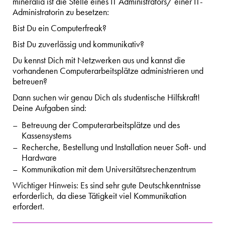
mineralia ist die Stelle eines IT Administrators/ einer IT-
Administratorin zu besetzen:
Bist Du ein Computerfreak?
Bist Du zuverlässig und kommunikativ?
Du kennst Dich mit Netzwerken aus und kannst die
vorhandenen Computerarbeitsplätze administrieren und
betreuen?
Dann suchen wir genau Dich als studentische Hilfskraft!
Deine Aufgaben sind:
Betreuung der Computerarbeitsplätze und des
Kassensystems
Recherche, Bestellung und Installation neuer Soft- und
Hardware
Kommunikation mit dem Universitätsrechenzentrum
Wichtiger Hinweis: Es sind sehr gute Deutschkenntnisse
erforderlich, da diese Tätigkeit viel Kommunikation
erfordert.