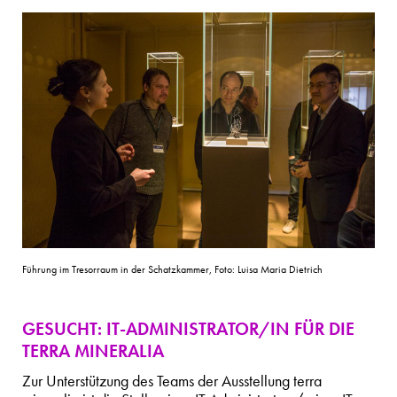
Führung im Tresorraum in der Schatzkammer, Foto: Luisa Maria Dietrich
GESUCHT: IT-ADMINISTRATOR/IN FÜR DIE
TERRA MINERALIA
Zur Unterstützung des Teams der Ausstellung terra