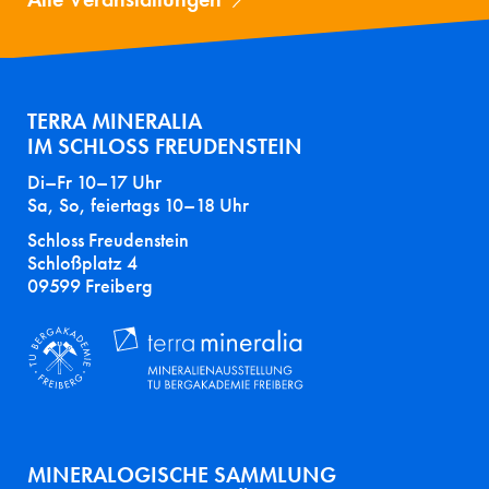
TERRA MINERALIA
IM SCHLOSS FREUDENSTEIN
Di–Fr 10–17 Uhr
Sa, So, feiertags 10–18 Uhr
Schloss Freudenstein
Schloßplatz 4
09599 Freiberg
MINERALOGISCHE SAMMLUNG