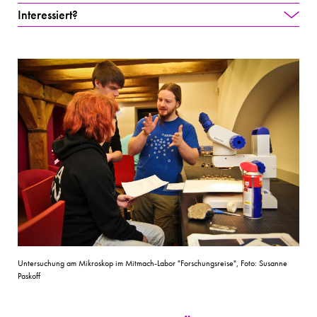
Interessiert?
Untersuchung am Mikroskop im Mitmach-Labor "Forschungsreise", Foto: Susanne
Paskoff