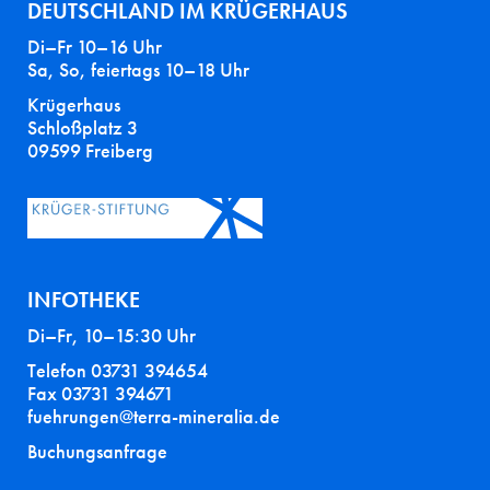
DEUTSCHLAND IM KRÜGERHAUS
Di–Fr 10–16 Uhr
Sa, So, feiertags 10–18 Uhr
Krügerhaus
Schloßplatz 3
09599 Freiberg
INFOTHEKE
Di–Fr, 10–15:30 Uhr
Telefon 03731 394654
Fax 03731 394671
fuehrungen@terra-mineralia.de
Buchungsanfrage