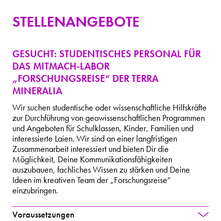
STELLENANGEBOTE
GESUCHT: STUDENTISCHES PERSONAL FÜR
DAS MITMACH-LABOR
„FORSCHUNGSREISE“ DER TERRA
MINERALIA
Wir suchen studentische oder wissenschaftliche Hilfskräfte
zur Durchführung von geowissenschaftlichen Programmen
und Angeboten für Schulklassen, Kinder, Familien und
interessierte Laien. Wir sind an einer langfristigen
Zusammenarbeit interessiert und bieten Dir die
Möglichkeit, Deine Kommunikationsfähigkeiten
auszubauen, fachliches Wissen zu stärken und Deine
Ideen im kreativen Team der „Forschungsreise“
einzubringen.
Voraussetzungen