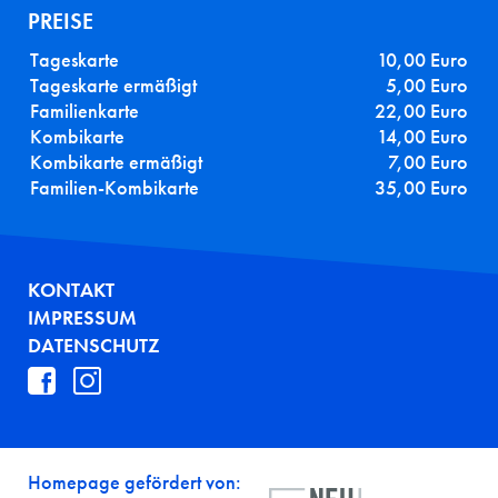
PREISE
Tageskarte
10,00 Euro
Tageskarte ermäßigt
5,00 Euro
Familienkarte
22,00 Euro
Kombikarte
14,00 Euro
Kombikarte ermäßigt
7,00 Euro
Familien-Kombikarte
35,00 Euro
FUSSZEILE
KONTAKT
IMPRESSUM
DATENSCHUTZ
Homepage gefördert von: