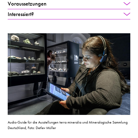
Voraussetzungen
Interessiert?
Audio-Guide für die Ausstellungen terra mineralia und Mineralogische Sammlung
Deutschland, Foto: Detlev Müller