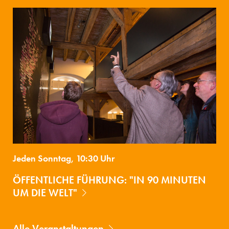
Jeden Sonntag, 10:30 Uhr
ÖFFENTLICHE FÜHRUNG: "IN 90 MINUTEN
UM DIE WELT"
Alle Veranstaltungen