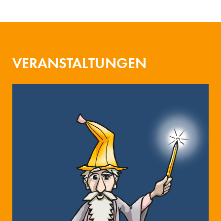
VERANSTALTUNGEN