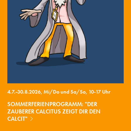
4.7.-30.8.2026, Mi/Do und Sa/So, 10-17 Uhr
SOMMERFERIENPROGRAMM: "DER
ZAUBERER CALCITUS ZEIGT DIR DEN
CALCIT"