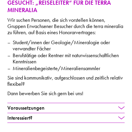
GESUCHT: „REISELEITER“ FÜR DIE TERRA
MINERALIA
Wir suchen Personen, die sich vorstellen können,
Gruppen Erwachsener Besucher durch die terra mineralia
zu führen, auf Basis eines Honorarvertrages:
Student/innen der Geologie/Mineralogie oder
verwandter Fächer
Berufstätige oder Rentner mit naturwissenschaftlichen
Kenntnissen
Mineralienbegeisterte/Mineraliensammler
Sie sind kommunikativ, aufgeschlossen und zeitlich relativ
flexibel?
Dann bewerben Sie sich gern bei uns!
Voraussetzungen
Interessiert?