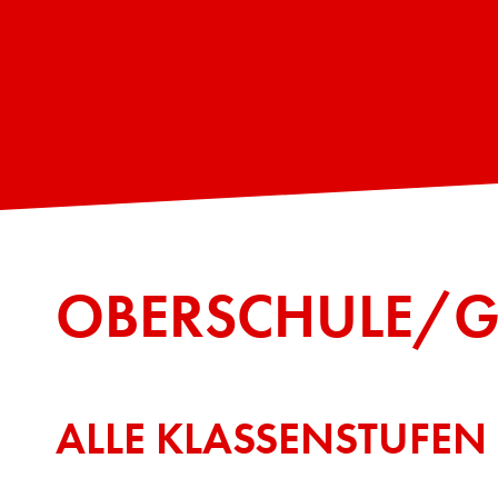
OBERSCHULE/
ALLE KLASSENSTUFEN