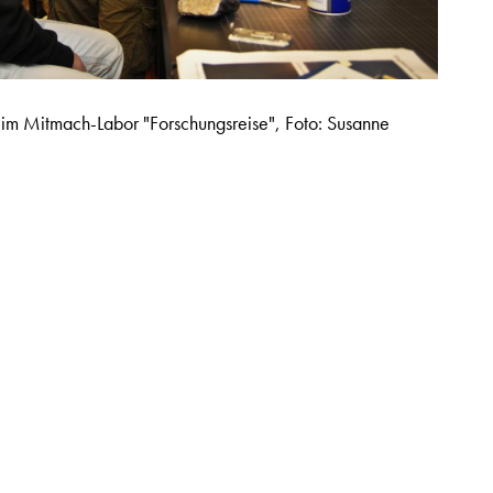
im Mitmach-Labor "Forschungsreise", Foto: Susanne