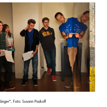
änger", Foto: Susann Paskoff