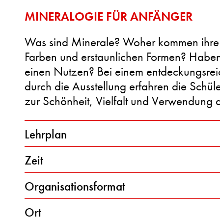
MINERALOGIE FÜR ANFÄNGER
Was sind Minerale? Woher kommen ihre 
Farben und erstaunlichen Formen? Haben
einen Nutzen? Bei einem entdeckungsre
durch die Ausstellung erfahren die Schül
zur Schönheit, Vielfalt und Verwendung 
Lehrplan
Zeit
Organisationsformat
Ort