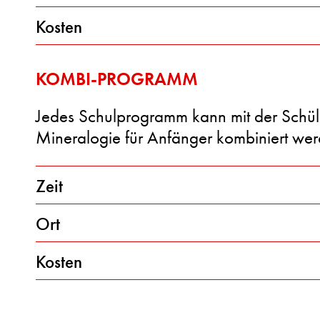
Kosten
KOMBI-PROGRAMM
Jedes Schulprogramm kann mit der Schü
Mineralogie für Anfänger kombiniert wer
Zeit
Ort
Kosten