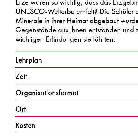
Erze waren so wichtig, dass das Erzgebir
UNESCO-Welterbe erhielt? Die Schüler 
Minerale in ihrer Heimat abgebaut wurd
Gegenstände aus ihnen entstanden und 
wichtigen Erfindungen sie führten.
Lehrplan
Zeit
Organisationsformat
Ort
Kosten