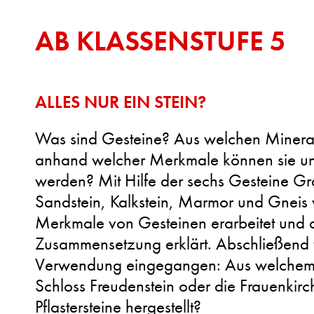
AB KLASSENSTUFE 5
ALLES NUR EIN STEIN?
Was sind Gesteine? Aus welchen Mineral
anhand welcher Merkmale können sie un
werden? Mit Hilfe der sechs Gesteine Gra
Sandstein, Kalkstein, Marmor und Gneis
Merkmale von Gesteinen erarbeitet und 
Zusammensetzung erklärt. Abschließend 
Verwendung eingegangen: Aus welchem 
Schloss Freudenstein oder die Frauenki
Pflastersteine hergestellt?