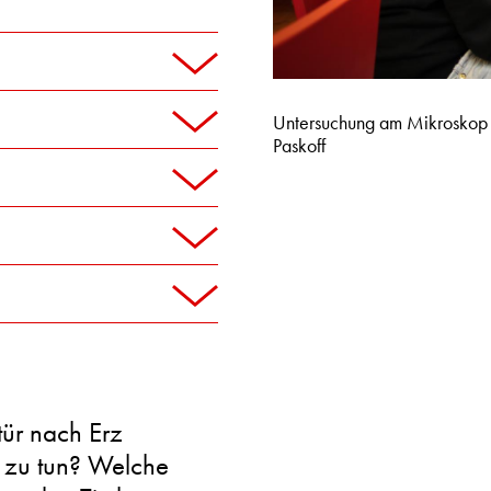
Untersuchung am Mikroskop 
Paskoff
ür nach Erz
 zu tun? Welche