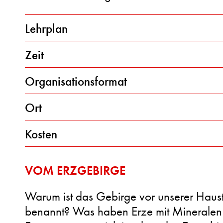
Lehrplan
Zeit
Organisationsformat
Ort
Kosten
VOM ERZGEBIRGE
Warum ist das Gebirge vor unserer Haust
benannt? Was haben Erze mit Mineralen