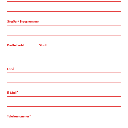
Straße + Hausnummer
Postleitzahl
Stadt
Land
E-Mail
Telefonnummer