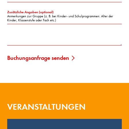
Zusätzliche Angaben (optional)
Anmerkungen zur Gruppe (z. B. bei Kinder- und Schulprogrammen: Alter der
Kinder, Klassenstufe oder Fach etc.)
VERANSTALTUNGEN