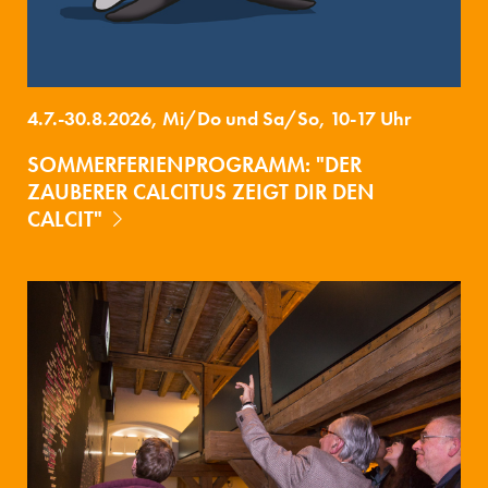
4.7.-30.8.2026, Mi/Do und Sa/So, 10-17 Uhr
SOMMERFERIENPROGRAMM: "DER
ZAUBERER CALCITUS ZEIGT DIR DEN
CALCIT"