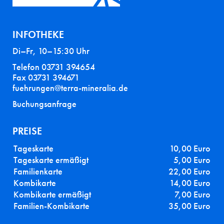
INFOTHEKE
Di–Fr, 10–15:30 Uhr
Telefon 03731 394654
Fax 03731 394671
fuehrungen@terra-mineralia.de
Buchungsanfrage
PREISE
Tageskarte
10,00 Euro
Tageskarte ermäßigt
5,00 Euro
Familienkarte
22,00 Euro
Kombikarte
14,00 Euro
Kombikarte ermäßigt
7,00 Euro
Familien-Kombikarte
35,00 Euro