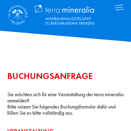
Direkt
Terra Mineral
zum
Inhalt
BUCHUNGSANFRAGE
Sie möchten sich für eine Veranstaltung der terra mineralia
anmelden?
Bitte nutzen Sie folgendes Buchungsformular dafür und
füllen Sie es bitte vollständig aus.