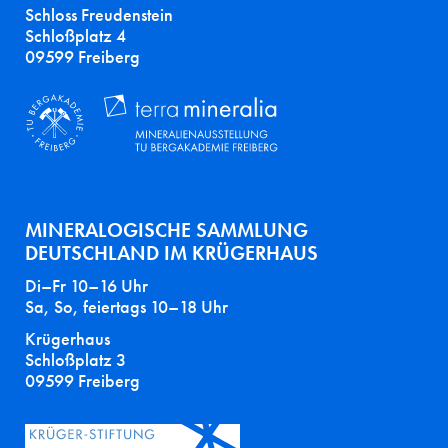
Schloss Freudenstein
Schloßplatz 4
09599 Freiberg
MINERALOGISCHE SAMMLUNG
DEUTSCHLAND IM KRÜGERHAUS
Di–Fr 10–16 Uhr
Sa, So, feiertags 10–18 Uhr
Krügerhaus
Schloßplatz 3
09599 Freiberg