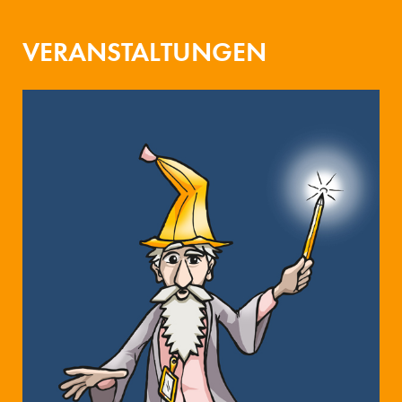
VERANSTALTUNGEN