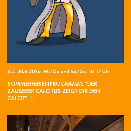
4.7.-30.8.2026, Mi/Do und Sa/So, 10-17 Uhr
SOMMERFERIENPROGRAMM: "DER
ZAUBERER CALCITUS ZEIGT DIR DEN
CALCIT"