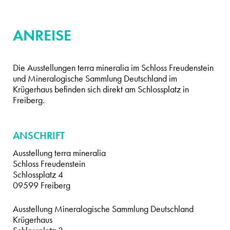
ANREISE
Die Ausstellungen terra mineralia im Schloss Freudenstein
und Mineralogische Sammlung Deutschland im
Krügerhaus befinden sich direkt am Schlossplatz in
Freiberg.
ANSCHRIFT
Ausstellung terra mineralia
Schloss Freudenstein
Schlossplatz 4
09599 Freiberg
Ausstellung Mineralogische Sammlung Deutschland
Krügerhaus