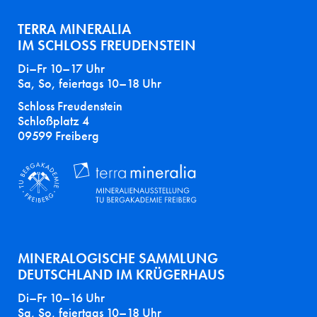
TERRA MINERALIA
IM SCHLOSS FREUDENSTEIN
Di–Fr 10–17 Uhr
Sa, So, feiertags 10–18 Uhr
Schloss Freudenstein
Schloßplatz 4
09599 Freiberg
MINERALOGISCHE SAMMLUNG
DEUTSCHLAND IM KRÜGERHAUS
Di–Fr 10–16 Uhr
Sa, So, feiertags 10–18 Uhr