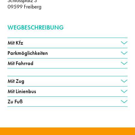
Schlossplatz 3
09599 Freiberg
WEGBESCHREIBUNG
Mit Kfz
Parkmöglichkeiten
Mit Fahrrad
Mit Zug
Mit Linienbus
Zu Fuß