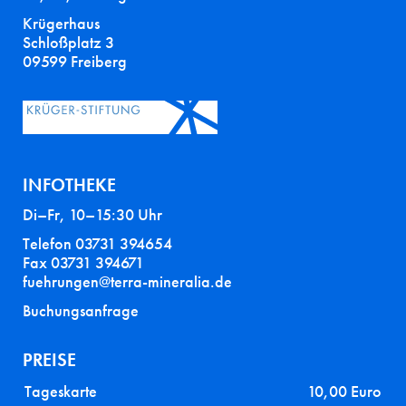
Krügerhaus
Schloßplatz 3
09599 Freiberg
INFOTHEKE
Di–Fr, 10–15:30 Uhr
Telefon 03731 394654
Fax 03731 394671
fuehrungen@terra-mineralia.de
Buchungsanfrage
PREISE
Tageskarte
10,00 Euro