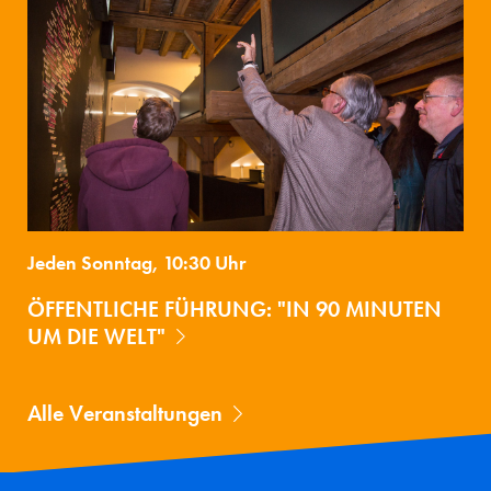
Jeden Sonntag, 10:30 Uhr
ÖFFENTLICHE FÜHRUNG: "IN 90 MINUTEN
UM DIE WELT"
Alle Veranstaltungen