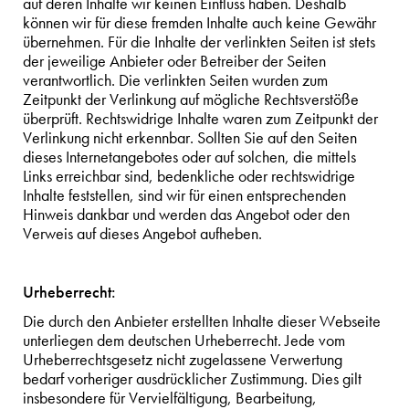
auf deren Inhalte wir keinen Einfluss haben. Deshalb
können wir für diese fremden Inhalte auch keine Gewähr
übernehmen. Für die Inhalte der verlinkten Seiten ist stets
der jeweilige Anbieter oder Betreiber der Seiten
verantwortlich. Die verlinkten Seiten wurden zum
Zeitpunkt der Verlinkung auf mögliche Rechtsverstöße
überprüft. Rechtswidrige Inhalte waren zum Zeitpunkt der
Verlinkung nicht erkennbar. Sollten Sie auf den Seiten
dieses Internetangebotes oder auf solchen, die mittels
Links erreichbar sind, bedenkliche oder rechtswidrige
Inhalte feststellen, sind wir für einen entsprechenden
Hinweis dankbar und werden das Angebot oder den
Verweis auf dieses Angebot aufheben.
Urheberrecht:
Die durch den Anbieter erstellten Inhalte dieser Webseite
unterliegen dem deutschen Urheberrecht. Jede vom
Urheberrechtsgesetz nicht zugelassene Verwertung
bedarf vorheriger ausdrücklicher Zustimmung. Dies gilt
insbesondere für Vervielfältigung, Bearbeitung,