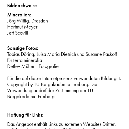
Bildnachweise
Mineralien:
Jörg Wittig, Dresden
Hartmut Meyer
Jeff Scovill
Sonstige Fotos:
Tobias Döring, Luisa Maria Dietrich und Susanne Paskoff
für terra mineralia
Detlev Müller - Fotografie
Für die auf dieser Internetpräsenz verwendeten Bilder gilt:
Copyright by TU Bergakademie Freiberg. Die
Verwendung bedarf der Zustimmung der TU
Bergakademie Freiberg.
Haftung für Links:
Das Angebot enthält Links zu externen Websites Dritter,