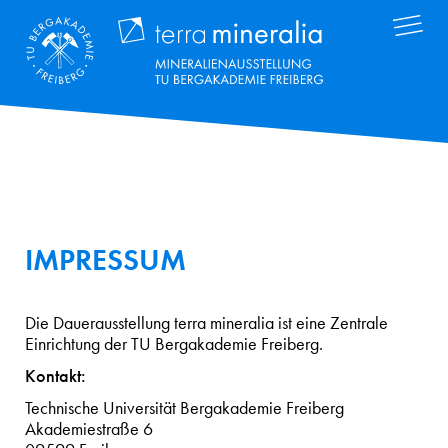
Direkt
Terra Mineral
zum
Inhalt
IMPRESSUM
Die Dauerausstellung terra mineralia ist eine Zentrale
Einrichtung der TU Bergakademie Freiberg.
Kontakt:
Technische Universität Bergakademie Freiberg
Akademiestraße 6