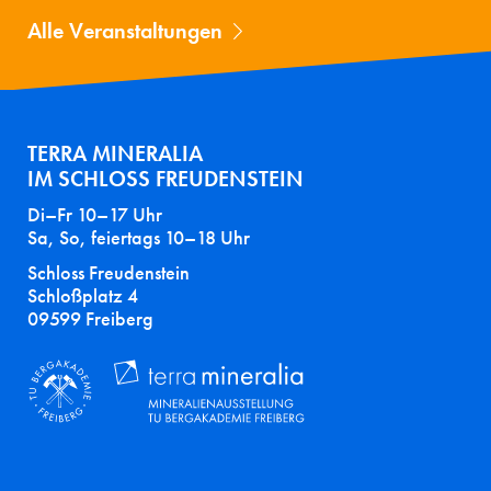
Alle Veranstaltungen
TERRA MINERALIA
IM SCHLOSS FREUDENSTEIN
Di–Fr 10–17 Uhr
Sa, So, feiertags 10–18 Uhr
Schloss Freudenstein
Schloßplatz 4
09599 Freiberg