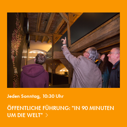
Jeden Sonntag, 10:30 Uhr
ÖFFENTLICHE FÜHRUNG: "IN 90 MINUTEN
UM DIE WELT"