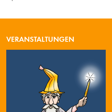
VERANSTALTUNGEN