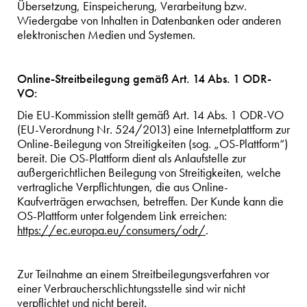
Übersetzung, Einspeicherung, Verarbeitung bzw.
Wiedergabe von Inhalten in Datenbanken oder anderen
elektronischen Medien und Systemen.
Online-Streitbeilegung gemäß Art. 14 Abs. 1 ODR-
VO:
Die EU-Kommission stellt gemäß Art. 14 Abs. 1 ODR-VO
(EU-Verordnung Nr. 524/2013) eine Internetplattform zur
Online-Beilegung von Streitigkeiten (sog. „OS-Plattform“)
bereit. Die OS-Plattform dient als Anlaufstelle zur
außergerichtlichen Beilegung von Streitigkeiten, welche
vertragliche Verpflichtungen, die aus Online-
Kaufverträgen erwachsen, betreffen. Der Kunde kann die
OS-Plattform unter folgendem Link erreichen:
https://ec.europa.eu/consumers/odr/
.
Zur Teilnahme an einem Streitbeilegungsverfahren vor
einer Verbraucherschlichtungsstelle sind wir nicht
verpflichtet und nicht bereit.