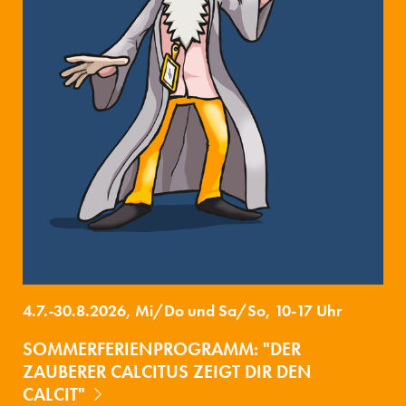
4.7.-30.8.2026, Mi/Do und Sa/So, 10-17 Uhr
SOMMERFERIENPROGRAMM: "DER
ZAUBERER CALCITUS ZEIGT DIR DEN
CALCIT"