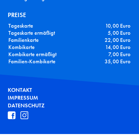
PREISE
Tageskarte
10,00 Euro
Tageskarte ermäßigt
5,00 Euro
Familienkarte
22,00 Euro
Kombikarte
14,00 Euro
Kombikarte ermäßigt
7,00 Euro
Familien-Kombikarte
35,00 Euro
FUSSZEILE
KONTAKT
IMPRESSUM
DATENSCHUTZ