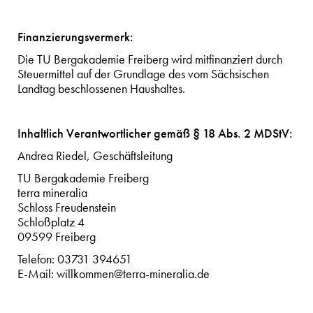
Finanzierungsvermerk:
Die TU Bergakademie Freiberg wird mitfinanziert durch
Steuermittel auf der Grundlage des vom Sächsischen
Landtag beschlossenen Haushaltes.
Inhaltlich Verantwortlicher gemäß § 18 Abs. 2 MDStV:
Andrea Riedel, Geschäftsleitung
TU Bergakademie Freiberg
terra mineralia
Schloss Freudenstein
Schloßplatz 4
09599 Freiberg
Telefon: 03731 394651
E-Mail: willkommen@terra-mineralia.de