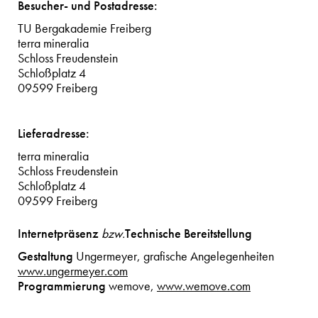
Besucher- und Postadresse:
TU Bergakademie Freiberg
terra mineralia
Schloss Freudenstein
Schloßplatz 4
09599 Freiberg
Lieferadresse:
terra mineralia
Schloss Freudenstein
Schloßplatz 4
09599 Freiberg
Internetpräsenz
Technische Bereitstellung
bzw.
Gestaltung
Ungermeyer, grafische Angelegenheiten
www.ungermeyer.com
Programmierung
wemove,
www.wemove.com