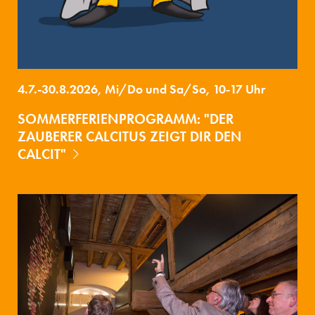
4.7.-30.8.2026, Mi/Do und Sa/So, 10-17 Uhr
SOMMERFERIENPROGRAMM: "DER
ZAUBERER CALCITUS ZEIGT DIR DEN
CALCIT"