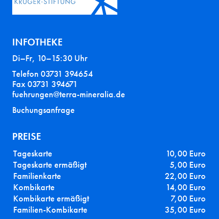
INFOTHEKE
Di–Fr, 10–15:30 Uhr
Telefon 03731 394654
Fax 03731 394671
fuehrungen@terra-mineralia.de
Buchungsanfrage
PREISE
Tageskarte
10,00 Euro
Tageskarte ermäßigt
5,00 Euro
Familienkarte
22,00 Euro
Kombikarte
14,00 Euro
Kombikarte ermäßigt
7,00 Euro
Familien-Kombikarte
35,00 Euro