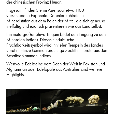
der chinesischen Provinz Hunan.
Insgesamt finden Sie im Asiensaal etwa 1100
verschiedene Exponate. Darunter zahlreiche
Mineralstufen aus dem Reich der Mitte, die sich genauso
vielfältig und exotisch präsentieren wie das Land selbst.
Ein metergroßer Shiva-Lingam bildet den Eingang zu den
Mineralen Indiens. Dieses hinduistische
Fruchtbarkeitssymbol wird in vielen Tempeln des Landes
verehrt. Hinzu kommen prächtige Zeolithminerale aus den
Basaltvorkommen Indiens.
Wertvolle Edelsteine vom Dach der Welt in Pakistan und
Afghanistan oder Edelopale aus Australien sind weitere
Highlights.