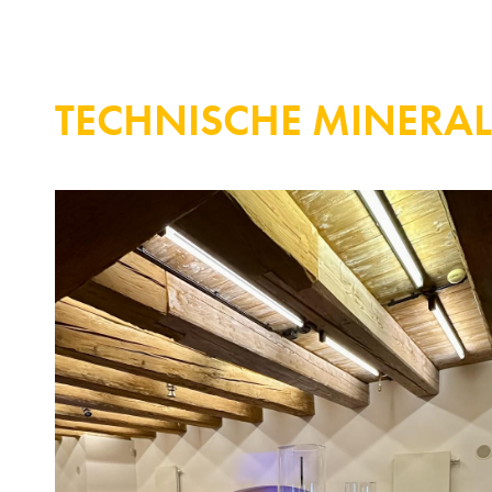
TECHNISCHE MINERA