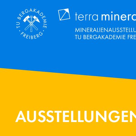
Direkt
zum
Inhalt
AUSSTELLUNGE