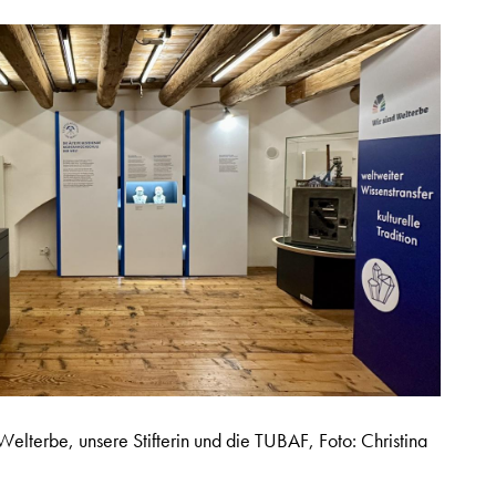
Welterbe, unsere Stifterin und die TUBAF, Foto: Christina