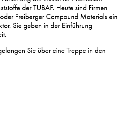
ststoffe der TUBAF. Heute sind Firmen
G oder Freiberger Compound Materials ein
ktor. Sie geben in der Einführung
it.
gelangen Sie über eine Treppe in den