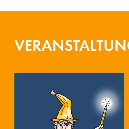
VERANSTALTU