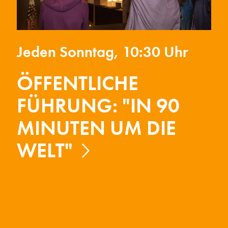
Jeden Sonntag, 10:30 Uhr
ÖFFENTLICHE
FÜHRUNG: "IN 90
MINUTEN UM DIE
WELT"