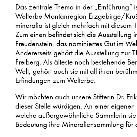
Das zentrale Thema in der „Einführung“
Welterbe Montanregion Erzgebirge/Krušn
mineralia ist gleich mehrfach mit diesem
Zum einen befindet sich die Ausstellung 
Freudenstein, das nominiertes Gut im Welt
Andererseits gehört die Ausstellung zur
Freiberg. Als älteste noch bestehende B
Welt, gehört auch sie mit all ihren berüh
Erfindungen zum Welterbe.
Wir möchten auch unsere Stifterin Dr. Eri
dieser Stelle würdigen. An einer eigenen 
welche außergewöhnliche Sammlerin sie
Bedeutung ihre Mineraliensammlung für di