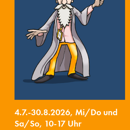
4.7.-30.8.2026, Mi/Do und
Sa/So, 10-17 Uhr