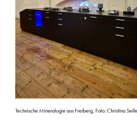
Technische Mineralogie aus Freiberg, Foto: Christina Seife