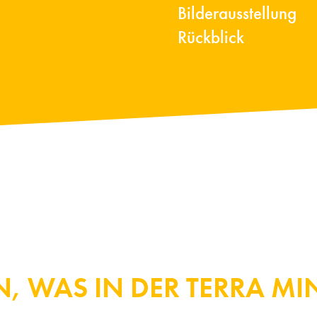
Bilderausstellung
Rückblick
, WAS IN DER TERRA MI