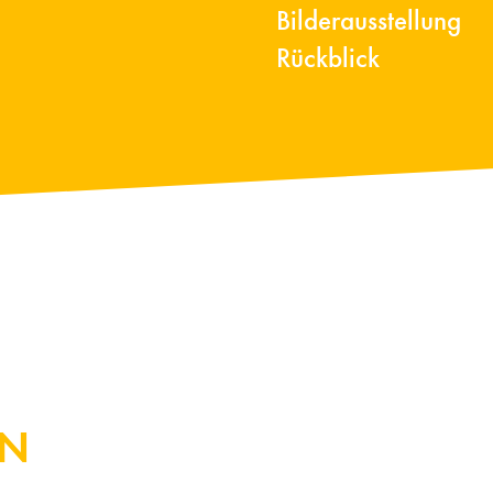
Bilderausstellung
Rückblick
EN