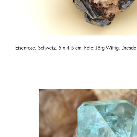
Eisenrose, Schweiz, 5 x 4,5 cm; Foto: Jörg Wittig, Dresde