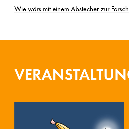
Wie wärs mit einem Abstecher zur Forsch
VERANSTALTU