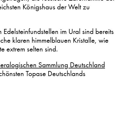
ichsten Königshaus der Welt zu
 Edelsteinfundstellen im Ural sind bereits
lche klaren himmelblauen Kristalle, wie
te extrem selten sind.
eralogischen Sammlung Deutschland
schönsten Topase Deutschlands