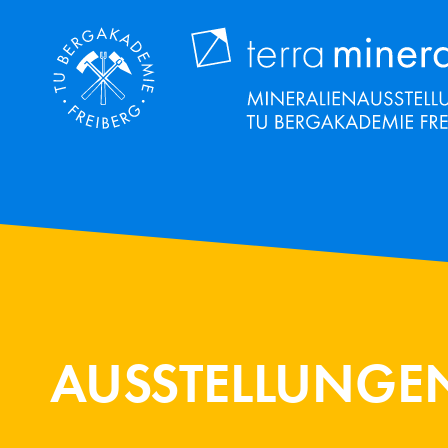
Direkt
zum
Inhalt
AUSSTELLUNGE