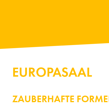
EUROPASAAL
ZAUBERHAFTE FORM