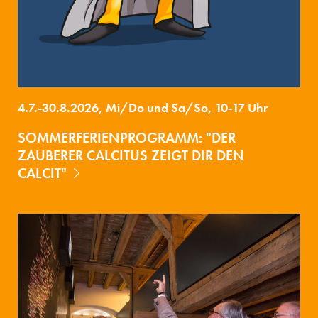
4.7.-30.8.2026, Mi/Do und Sa/So, 10-17 Uhr
SOMMERFERIENPROGRAMM: "DER
ZAUBERER CALCITUS ZEIGT DIR DEN
CALCIT"