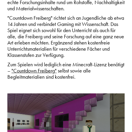
echte Forschungsinhalte rund um Rohstoffe, Nachhaltigkeit
und Materialwissenschaften.
"Countdown Freiberg" richtet sich an Jugendliche ab etwa
14 Jahren und verbindet Gaming mit Wissenschaft. Das
Spiel eignet sich sowohl für den Unterricht als auch für
alle, die Freiberg und seine Forschung auf eine ganz neue
Art erleben möchten. Ergänzend stehen kostenfreie
Unterrichtsmaterialien für verschiedene Fächer und
Klassenstufen zur Verfügung.
Zum Spielen wird lediglich eine Minecraft-Lizenz benötigt
–
"Countdown Freiberg"
selbst sowie alle
Begleitmaterialien sind kostenfrei.