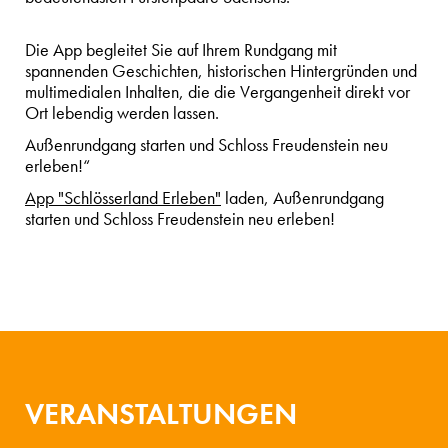
Die App begleitet Sie auf Ihrem Rundgang mit
spannenden Geschichten, historischen Hintergründen und
multimedialen Inhalten, die die Vergangenheit direkt vor
Ort lebendig werden lassen.
Außenrundgang starten und Schloss Freudenstein neu
erleben!“
App "Schlösserland Erleben"
laden, Außenrundgang
starten und Schloss Freudenstein neu erleben!
VERANSTALTUNGEN