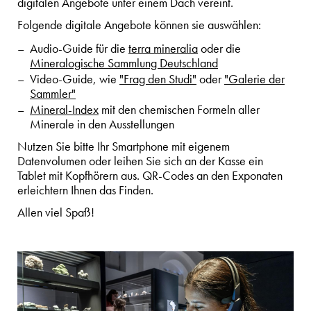
digitalen Angebote unter einem Dach vereint.
Folgende digitale Angebote können sie auswählen:
Audio-Guide für die
terra mineralia
oder die
Mineralogische Sammlung Deutschland
Video-Guide, wie
"Frag den Studi"
oder
"Galerie der
Sammler"
Mineral-Index
mit den chemischen Formeln aller
Minerale in den Ausstellungen
Nutzen Sie bitte Ihr Smartphone mit eigenem
Datenvolumen oder leihen Sie sich an der Kasse ein
Tablet mit Kopfhörern aus. QR-Codes an den Exponaten
erleichtern Ihnen das Finden.
Allen viel Spaß!