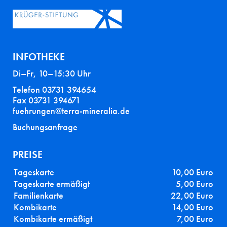
INFOTHEKE
Di–Fr, 10–15:30 Uhr
Telefon 03731 394654
Fax 03731 394671
fuehrungen@terra-mineralia.de
Buchungsanfrage
PREISE
Tageskarte
10,00 Euro
Tageskarte ermäßigt
5,00 Euro
Familienkarte
22,00 Euro
Kombikarte
14,00 Euro
Kombikarte ermäßigt
7,00 Euro