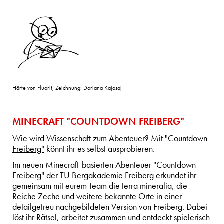
Härte von Fluorit, Zeichnung: Doriana Kajosaj
MINECRAFT "COUNTDOWN FREIBERG"
Wie wird Wissenschaft zum Abenteuer? Mit
"Countdown
Freiberg"
könnt ihr es selbst ausprobieren.
Im neuen Minecraft-basierten Abenteuer "Countdown
Freiberg" der TU Bergakademie Freiberg erkundet ihr
gemeinsam mit eurem Team die terra mineralia, die
Reiche Zeche und weitere bekannte Orte in einer
detailgetreu nachgebildeten Version von Freiberg. Dabei
löst ihr Rätsel, arbeitet zusammen und entdeckt spielerisch