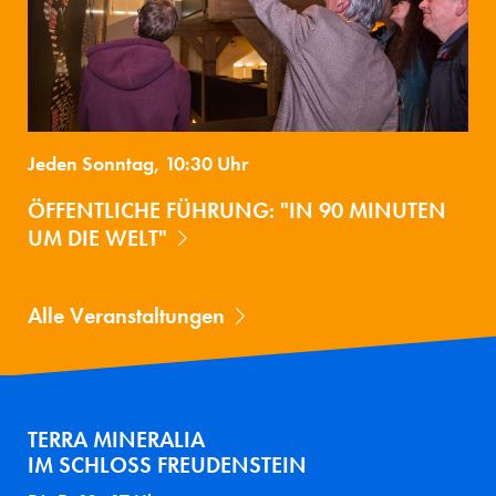
Jeden Sonntag, 10:30 Uhr
ÖFFENTLICHE FÜHRUNG: "IN 90 MINUTEN
UM DIE WELT"
Alle Veranstaltungen
TERRA MINERALIA
IM SCHLOSS FREUDENSTEIN