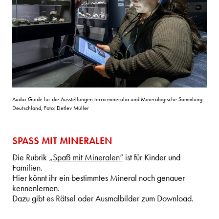
Audio-Guide für die Ausstellungen terra mineralia und Mineralogische Sammlung
Deutschland, Foto: Detlev Müller
SPASS MIT MINERALEN
Die Rubrik
„Spaß mit Mineralen“
ist für Kinder und
Familien.
Hier könnt ihr ein bestimmtes Mineral noch genauer
kennenlernen.
Dazu gibt es Rätsel oder Ausmalbilder zum Download.