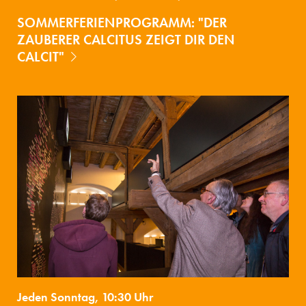
SOMMERFERIENPROGRAMM: "DER
ZAUBERER CALCITUS ZEIGT DIR DEN
CALCIT"
Jeden Sonntag, 10:30 Uhr