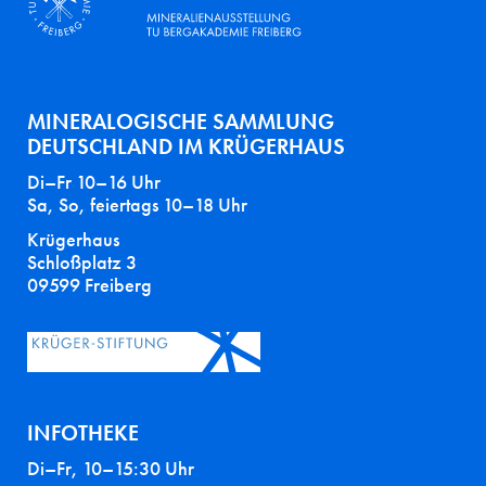
MINERALOGISCHE SAMMLUNG
DEUTSCHLAND IM KRÜGERHAUS
Di–Fr 10–16 Uhr
Sa, So, feiertags 10–18 Uhr
Krügerhaus
Schloßplatz 3
09599 Freiberg
INFOTHEKE
Di–Fr, 10–15:30 Uhr