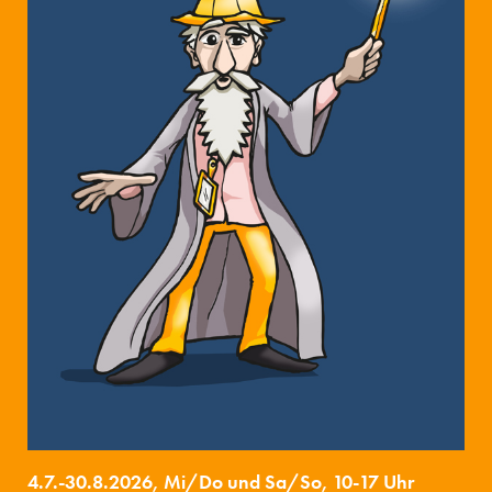
4.7.-30.8.2026, Mi/Do und Sa/So, 10-17 Uhr