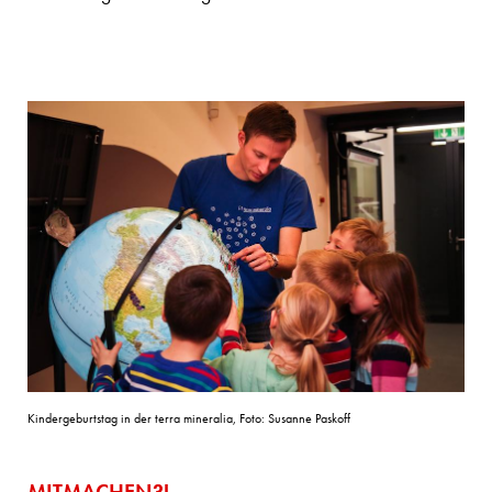
Kindergeburtstag in der terra mineralia, Foto: Susanne Paskoff