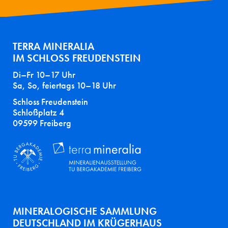
TERRA MINERALIA
IM SCHLOSS FREUDENSTEIN
Di–Fr 10–17 Uhr
Sa, So, feiertags 10–18 Uhr
Schloss Freudenstein
Schloßplatz 4
09599 Freiberg
MINERALOGISCHE SAMMLUNG
DEUTSCHLAND IM KRÜGERHAUS