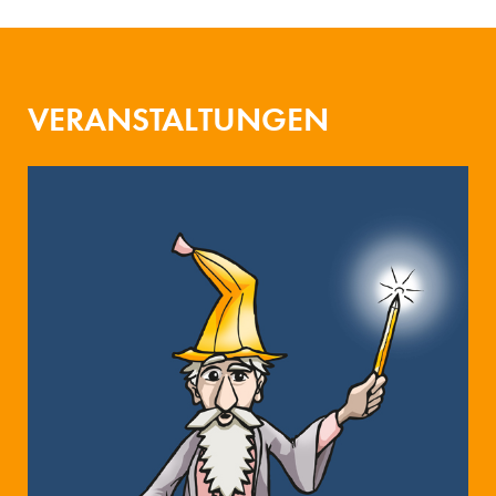
VERANSTALTUNGEN