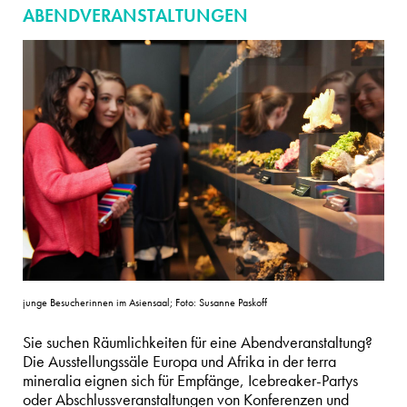
ABENDVERANSTALTUNGEN
junge Besucherinnen im Asiensaal; Foto: Susanne Paskoff
Sie suchen Räumlichkeiten für eine Abendveranstaltung?
Die Ausstellungssäle Europa und Afrika in der terra
mineralia eignen sich für Empfänge, Icebreaker-Partys
oder Abschlussveranstaltungen von Konferenzen und