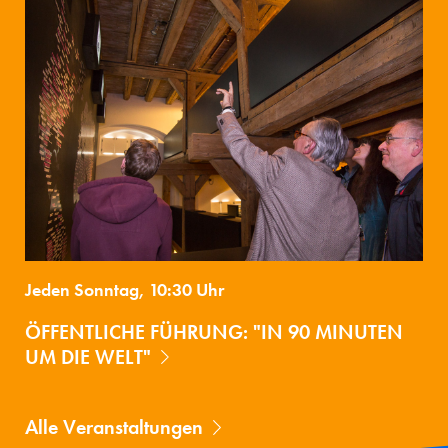
Jeden Sonntag, 10:30 Uhr
ÖFFENTLICHE FÜHRUNG: "IN 90 MINUTEN
UM DIE WELT"
Alle Veranstaltungen