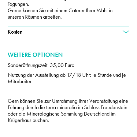
Tagungen.
Gerne können Sie mit einem Caterer Ihrer Wahl in
unseren Räumen arbeiten.
Kosten
WEITERE OPTIONEN
Sonderöffnungszeit: 35,00 Euro
Nutzung der Ausstellung ab 17/18 Uhr: je Stunde und je
Mitarbeiter
Gern können Sie zur Umrahmung Ihrer Veranstaltung eine
Führung durch die terra mineralia im Schloss Freudenstein
oder die Mineralogische Sammlung Deutschland im
Krügerhaus buchen.