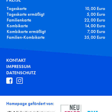
Tageskarte
10,00 Euro
Tageskarte ermäßigt
5,00 Euro
Familienkarte
22,00 Euro
Kombikarte
14,00 Euro
Kombikarte ermäßigt
7,00 Euro
Familien-Kombikarte
35,00 Euro
FUSSZEILE
KONTAKT
IMPRESSUM
DATENSCHUTZ
Homepage gefördert von: