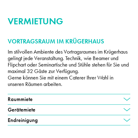
VERMIETUNG
VORTRAGSRAUM IM KRÜGERHAUS
Im stilvollen Ambiente des Vortragsraumes im Krügerhaus
gelingt jede Veranstaltung. Technik, wie Beamer und
Flipchart oder Seminartische und Stühle stehen für Sie und
maximal 32 Gäste zur Verfügung.
Gerne können Sie mit einem Caterer Ihrer Wahl in
unseren Räumen arbeiten.
Raummiete
Gerätemiete
Endreinigung