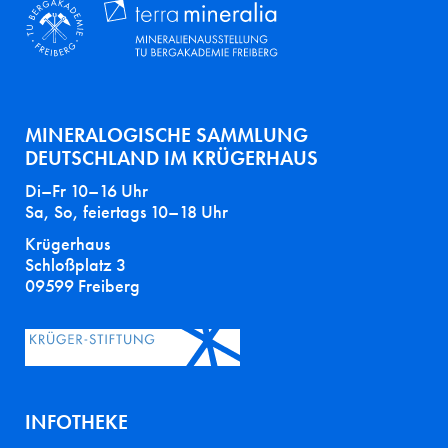
MINERALOGISCHE SAMMLUNG
DEUTSCHLAND IM KRÜGERHAUS
Di–Fr 10–16 Uhr
Sa, So, feiertags 10–18 Uhr
Krügerhaus
Schloßplatz 3
09599 Freiberg
INFOTHEKE