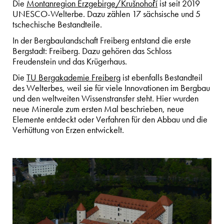
Die
Montanregion Erzgebirge/Krušnohoří
ist seit 2019
UNESCO-Welterbe. Dazu zählen 17 sächsische und 5
tschechische Bestandteile.
In der Bergbaulandschaft Freiberg entstand die erste
Bergstadt: Freiberg. Dazu gehören das Schloss
Freudenstein und das Krügerhaus.
Die
TU Bergakademie Freiberg
ist ebenfalls Bestandteil
des Welterbes, weil sie für viele Innovationen im Bergbau
und den weltweiten Wissenstransfer steht. Hier wurden
neue Minerale zum ersten Mal beschrieben, neue
Elemente entdeckt oder Verfahren für den Abbau und die
Verhüttung von Erzen entwickelt.