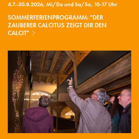
4.7.-30.8.2026, Mi/Do und Sa/So, 10-17 Uhr
SOMMERFERIENPROGRAMM: "DER
ZAUBERER CALCITUS ZEIGT DIR DEN
CALCIT"