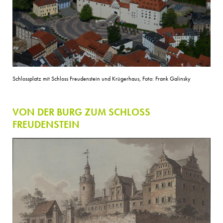
Schlossplatz mit Schloss Freudenstein und Krügerhaus, Foto: Frank Galinsky
VON DER BURG ZUM SCHLOSS
FREUDENSTEIN