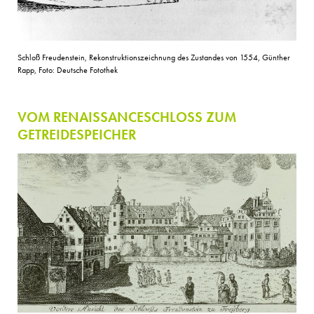
Schloß Freudenstein, Rekonstruktionszeichnung des Zustandes von 1554, Günther
Rapp, Foto: Deutsche Fotothek
VOM RENAISSANCESCHLOSS ZUM
GETREIDESPEICHER