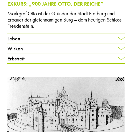
EXKURS: „900 JAHRE OTTO, DER REICHE“
Markgraf Otto ist der Gründer der Stadt Freiberg und
Erbauer der gleichnamigen Burg – dem heutigen Schloss
Freudenstein.
Leben
Wirken
Erbstreit