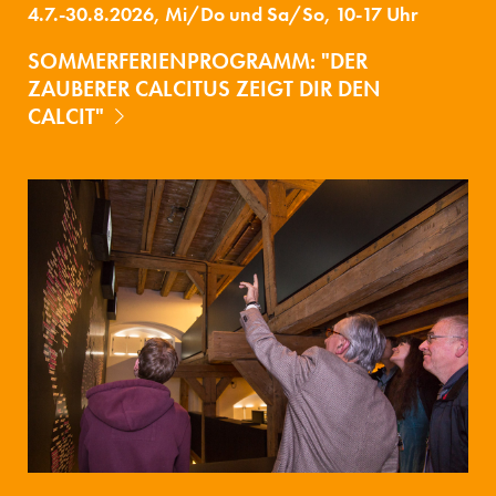
4.7.-30.8.2026, Mi/Do und Sa/So, 10-17 Uhr
SOMMERFERIENPROGRAMM: "DER
ZAUBERER CALCITUS ZEIGT DIR DEN
CALCIT"