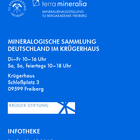
MINERALOGISCHE SAMMLUNG
DEUTSCHLAND IM KRÜGERHAUS
Di–Fr 10–16 Uhr
Sa, So, feiertags 10–18 Uhr
Krügerhaus
Schloßplatz 3
09599 Freiberg
INFOTHEKE