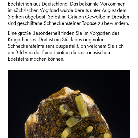
Edelsteinen aus Deutschland. Das bekannte Vorkommen
im sächsischen Vogtland wurde bereits unter August dem
Starken abgebaut. Selbst im Grünen Gewölbe in Dresden
sind geschliffene Schneckensteiner Topase zu bewundern.
Eine große Besonderheit finden Sie im Vorgarten des
Krügerhauses. Dort ist ein Stück des originalen
Schneckensteinfelsens ausgestellt, an welchem Sie sich
ein Bild von der Fundsituation dieses sächsischen
Edelsteins machen können.