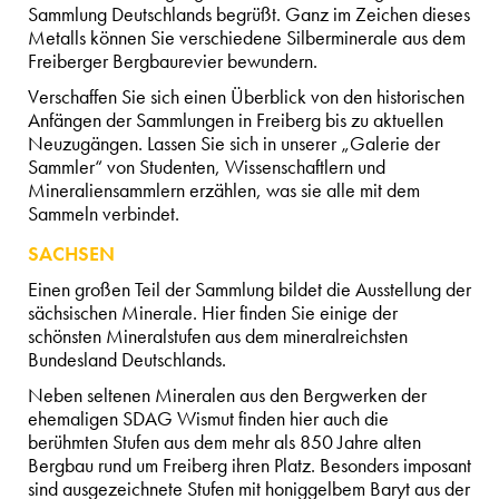
Sammlung Deutschlands begrüßt. Ganz im Zeichen dieses
Metalls können Sie verschiedene Silberminerale aus dem
Freiberger Bergbaurevier bewundern.
Verschaffen Sie sich einen Überblick von den historischen
Anfängen der Sammlungen in Freiberg bis zu aktuellen
Neuzugängen. Lassen Sie sich in unserer „Galerie der
Sammler“ von Studenten, Wissenschaftlern und
Mineraliensammlern erzählen, was sie alle mit dem
Sammeln verbindet.
SACHSEN
Einen großen Teil der Sammlung bildet die Ausstellung der
sächsischen Minerale. Hier finden Sie einige der
schönsten Mineralstufen aus dem mineralreichsten
Bundesland Deutschlands.
Neben seltenen Mineralen aus den Bergwerken der
ehemaligen SDAG Wismut finden hier auch die
berühmten Stufen aus dem mehr als 850 Jahre alten
Bergbau rund um Freiberg ihren Platz. Besonders imposant
sind ausgezeichnete Stufen mit honiggelbem Baryt aus der