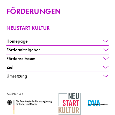
FÖRDERUNGEN
NEUSTART KULTUR
Homepage
Fördermittelgeber
Förderzeitraum
Ziel
Umsetzung