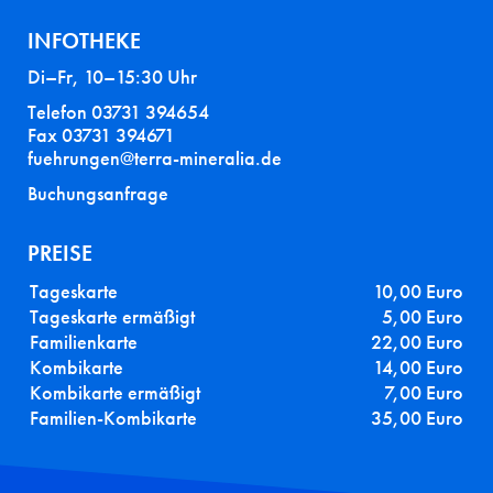
INFOTHEKE
Di–Fr, 10–15:30 Uhr
Telefon 03731 394654
Fax 03731 394671
fuehrungen@terra-mineralia.de
Buchungsanfrage
PREISE
Tageskarte
10,00 Euro
Tageskarte ermäßigt
5,00 Euro
Familienkarte
22,00 Euro
Kombikarte
14,00 Euro
Kombikarte ermäßigt
7,00 Euro
Familien-Kombikarte
35,00 Euro