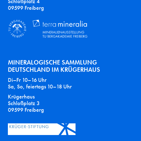
Schloßplatz 4
09599 Freiberg
MINERALOGISCHE SAMMLUNG
DEUTSCHLAND IM KRÜGERHAUS
Di–Fr 10–16 Uhr
Sa, So, feiertags 10–18 Uhr
Krügerhaus
Schloßplatz 3
09599 Freiberg