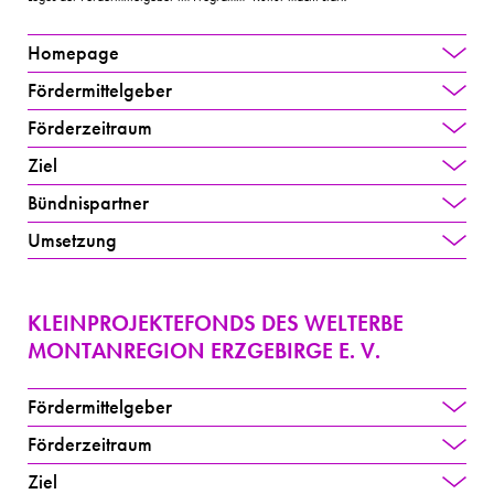
Homepage
Fördermittelgeber
Förderzeitraum
Ziel
Bündnispartner
Umsetzung
KLEINPROJEKTEFONDS DES WELTERBE
MONTANREGION ERZGEBIRGE E. V.
Fördermittelgeber
Förderzeitraum
Ziel