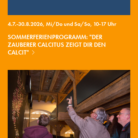
4.7.-30.8.2026, Mi/Do und Sa/So, 10-17 Uhr
SOMMERFERIENPROGRAMM: "DER
ZAUBERER CALCITUS ZEIGT DIR DEN
CALCIT"