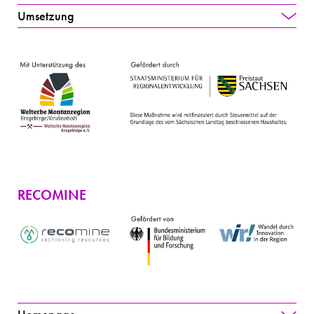
Umsetzung
RECOMINE