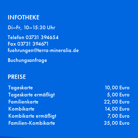
INFOTHEKE
Di–Fr, 10–15:30 Uhr
Telefon 03731 394654
Fax 03731 394671
fuehrungen@terra-mineralia.de
Buchungsanfrage
PREISE
Tageskarte
10,00 Euro
Tageskarte ermäßigt
5,00 Euro
Familienkarte
22,00 Euro
Kombikarte
14,00 Euro
Kombikarte ermäßigt
7,00 Euro
Familien-Kombikarte
35,00 Euro