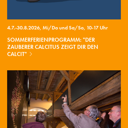
4.7.-30.8.2026, Mi/Do und Sa/So, 10-17 Uhr
SOMMERFERIENPROGRAMM: "DER
ZAUBERER CALCITUS ZEIGT DIR DEN
CALCIT"