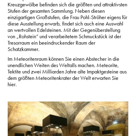
Kreuzgewölbe befinden sich die größten und attraktivsten
Stufen der gesamten Sammlung. Neben diesen
einzigartigen Großstufen, die Frau Pohl-Ströher eigens für
diese Ausstellung erwarb, findet sich auch eine Auswahl
an wertvollen Edelsteinen. Mit der Gegenüberstellung
von „Rohstein“ und verarbeitetem Schmuckstück ist der
Tresorraum ein beeindruckender Raum der
Schatzkammer.
Im Meteoritenraum können Sie einen Abstecher in die
unendlichen Weiten des Weltalls machen. Meteorite,
Tektite und zwei Milliarden Jahre alte Impaktgesteine aus
dem größten Meteoritenkrater der Welt erwarten Sie
hier.