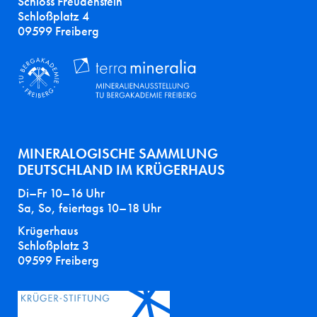
Schloss Freudenstein
Schloßplatz 4
09599 Freiberg
MINERALOGISCHE SAMMLUNG
DEUTSCHLAND IM KRÜGERHAUS
Di–Fr 10–16 Uhr
Sa, So, feiertags 10–18 Uhr
Krügerhaus
Schloßplatz 3
09599 Freiberg