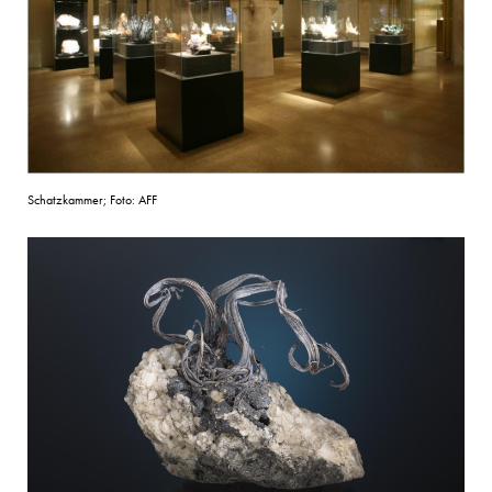
Schatzkammer; Foto: AFF