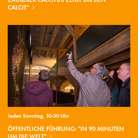
CALCIT"
Jeden Sonntag, 10:30 Uhr
ÖFFENTLICHE FÜHRUNG: "IN 90 MINUTEN
UM DIE WELT"