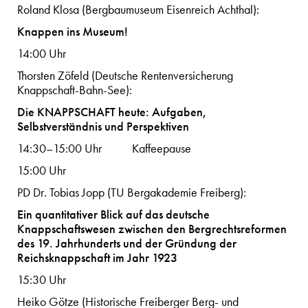
Roland Klosa (Bergbaumuseum Eisenreich Achthal):
Knappen ins Museum!
14:00 Uhr
Thorsten Zöfeld (Deutsche Rentenversicherung
Knappschaft-Bahn-See):
Die KNAPPSCHAFT heute: Aufgaben,
Selbstverständnis und Perspektiven
14:30–15:00 Uhr Kaffeepause
15:00 Uhr
PD Dr. Tobias Jopp (TU Bergakademie Freiberg):
Ein quantitativer Blick auf das deutsche
Knappschaftswesen zwischen den Bergrechtsreformen
des 19. Jahrhunderts und der Gründung der
Reichsknappschaft im Jahr 1923
15:30 Uhr
Heiko Götze (Historische Freiberger Berg- und