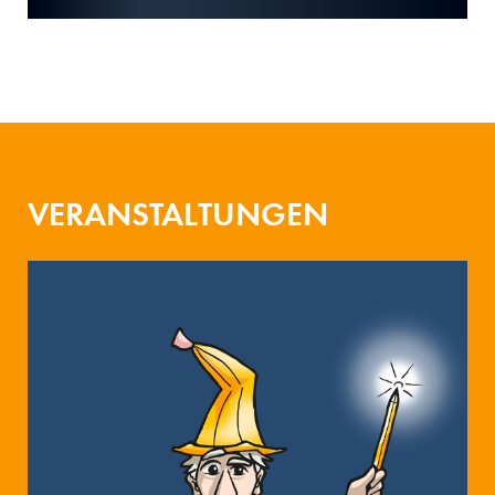
VERANSTALTUNGEN