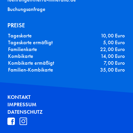
Buchungsanfrage
PREISE
Tageskarte
10,00 Euro
Tageskarte ermäßigt
5,00 Euro
Familienkarte
22,00 Euro
Kombikarte
14,00 Euro
Kombikarte ermäßigt
7,00 Euro
Familien-Kombikarte
35,00 Euro
FUSSZEILE
KONTAKT
IMPRESSUM
DATENSCHUTZ