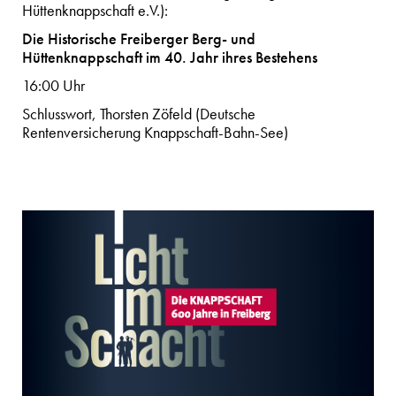
Hüttenknappschaft e.V.):
Die Historische Freiberger Berg- und
Hüttenknappschaft im 40. Jahr ihres Bestehens
16:00 Uhr
Schlusswort, Thorsten Zöfeld (Deutsche
Rentenversicherung Knappschaft-Bahn-See)