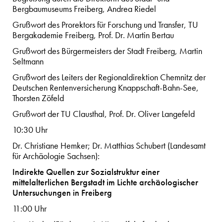
Bergbaumuseums Freiberg, Andrea Riedel
Grußwort des Prorektors für Forschung und Transfer, TU
Bergakademie Freiberg, Prof. Dr. Martin Bertau
Grußwort des Bürgermeisters der Stadt Freiberg, Martin
Seltmann
Grußwort des Leiters der Regionaldirektion Chemnitz der
Deutschen Rentenversicherung Knappschaft-Bahn-See,
Thorsten Zöfeld
Grußwort der TU Clausthal, Prof. Dr. Oliver Langefeld
10:30 Uhr
Dr. Christiane Hemker; Dr. Matthias Schubert (Landesamt
für Archäologie Sachsen):
Indirekte Quellen zur Sozialstruktur einer
mittelalterlichen Bergstadt im Lichte archäologischer
Untersuchungen in Freiberg
11:00 Uhr