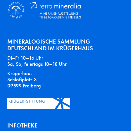
MINERALOGISCHE SAMMLUNG
DEUTSCHLAND IM KRÜGERHAUS
Di–Fr 10–16 Uhr
Sa, So, feiertags 10–18 Uhr
Krügerhaus
Schloßplatz 3
09599 Freiberg
INFOTHEKE