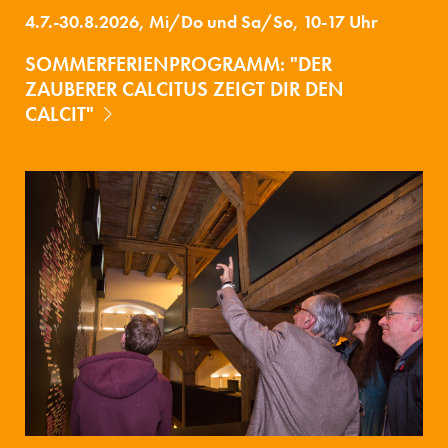
4.7.-30.8.2026, Mi/Do und Sa/So, 10-17 Uhr
SOMMERFERIENPROGRAMM: "DER
ZAUBERER CALCITUS ZEIGT DIR DEN
CALCIT"