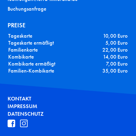
Buchungsanfrage
PREISE
Tageskarte
10,00 Euro
Tageskarte ermäßigt
5,00 Euro
Familienkarte
22,00 Euro
Kombikarte
14,00 Euro
Kombikarte ermäßigt
7,00 Euro
Familien-Kombikarte
35,00 Euro
FUSSZEILE
KONTAKT
IMPRESSUM
DATENSCHUTZ