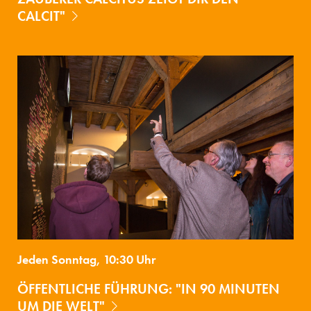
CALCIT"
Jeden Sonntag, 10:30 Uhr
ÖFFENTLICHE FÜHRUNG: "IN 90 MINUTEN
UM DIE WELT"