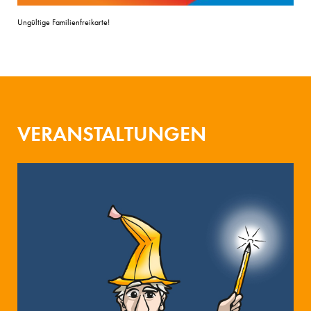
Ungültige Familienfreikarte!
VERANSTALTUNGEN