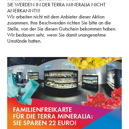
SIE WERDEN IN DER TERRA MINERALIA NICHT
ANERKANNT!!!
Wir arbeiten nicht mit dem Anbieter dieser Aktion
zusammen. Ihre Beschwerden richten Sie bitte an die
Stelle, von der Sie diesen Gutschein bekommen haben.
Wir bedauern sehr, wenn Sie damit unangenehme
Umstände hatten.