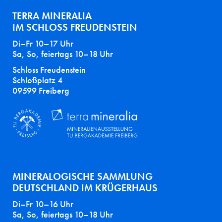
TERRA MINERALIA
IM SCHLOSS FREUDENSTEIN
Di–Fr 10–17 Uhr
Sa, So, feiertags 10–18 Uhr
Schloss Freudenstein
Schloßplatz 4
09599 Freiberg
MINERALOGISCHE SAMMLUNG
DEUTSCHLAND IM KRÜGERHAUS
Di–Fr 10–16 Uhr
Sa, So, feiertags 10–18 Uhr