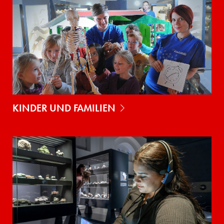
KINDER UND FAMILIEN