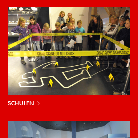
SCHULEN