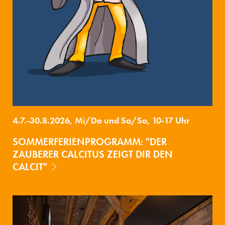
4.7.-30.8.2026, Mi/Do und Sa/So, 10-17 Uhr
SOMMERFERIENPROGRAMM: "DER
ZAUBERER CALCITUS ZEIGT DIR DEN
CALCIT"