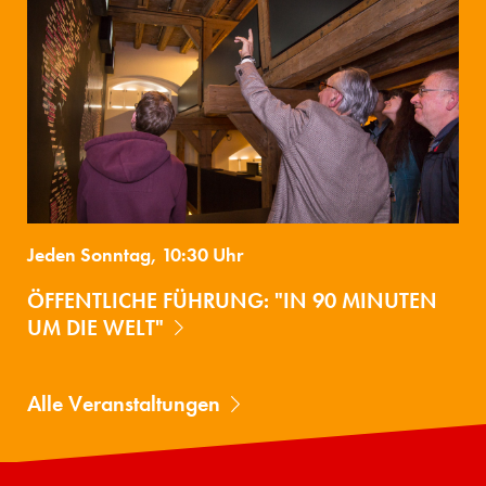
Jeden Sonntag, 10:30 Uhr
ÖFFENTLICHE FÜHRUNG: "IN 90 MINUTEN
UM DIE WELT"
Alle Veranstaltungen