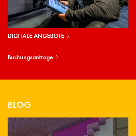
DIGITALE ANGEBOTE
Buchungsanfrage
BLOG