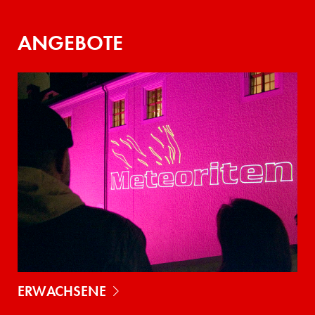
ANGEBOTE
ERWACHSENE