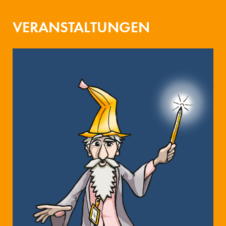
VERANSTALTUNGEN