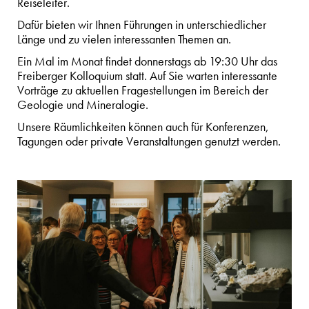
Reiseleiter.
Dafür bieten wir Ihnen Führungen in unterschiedlicher
Länge und zu vielen interessanten Themen an.
Ein Mal im Monat findet donnerstags ab 19:30 Uhr das
Freiberger Kolloquium statt. Auf Sie warten interessante
Vorträge zu aktuellen Fragestellungen im Bereich der
Geologie und Mineralogie.
Unsere Räumlichkeiten können auch für Konferenzen,
Tagungen oder private Veranstaltungen genutzt werden.