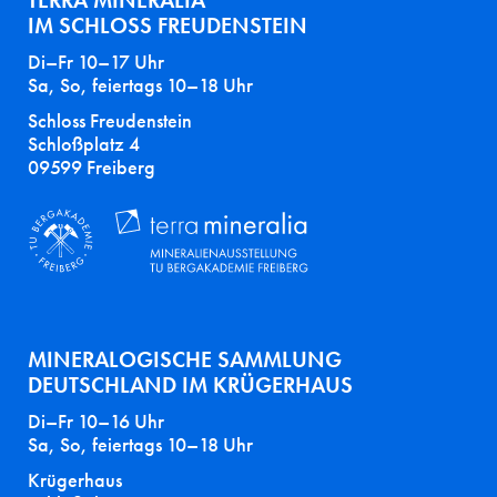
TERRA MINERALIA
IM SCHLOSS FREUDENSTEIN
Di–Fr 10–17 Uhr
Sa, So, feiertags 10–18 Uhr
Schloss Freudenstein
Schloßplatz 4
09599 Freiberg
MINERALOGISCHE SAMMLUNG
DEUTSCHLAND IM KRÜGERHAUS
Di–Fr 10–16 Uhr
Sa, So, feiertags 10–18 Uhr
Krügerhaus