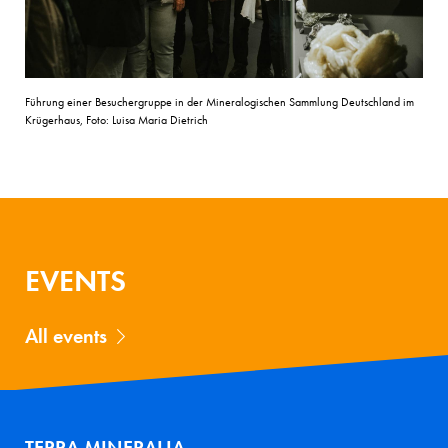
Führung einer Besuchergruppe in der Mineralogischen Sammlung Deutschland im
Krügerhaus, Foto: Luisa Maria Dietrich
EVENTS
All events