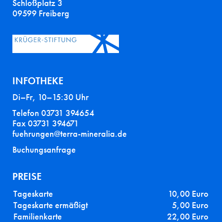
Schloßplatz 3
09599 Freiberg
INFOTHEKE
Di–Fr, 10–15:30 Uhr
Telefon 03731 394654
Fax 03731 394671
fuehrungen@terra-mineralia.de
Buchungsanfrage
PREISE
Tageskarte
10,00 Euro
Tageskarte ermäßigt
5,00 Euro
Familienkarte
22,00 Euro