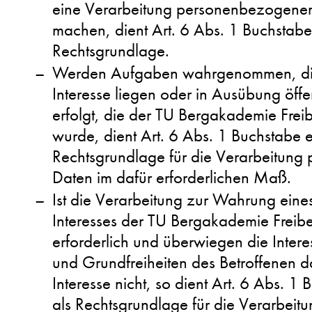
eine Verarbeitung personenbezogener 
machen, dient Art. 6 Abs. 1 Buchsta
Rechtsgrundlage.
Werden Aufgaben wahrgenommen, die 
Interesse liegen oder in Ausübung öffe
erfolgt, die der TU Bergakademie Frei
wurde, dient Art. 6 Abs. 1 Buchstabe
Rechtsgrundlage für die Verarbeitun
Daten im dafür erforderlichen Maß.
Ist die Verarbeitung zur Wahrung eine
Interesses der TU Bergakademie Freibe
erforderlich und überwiegen die Inter
und Grundfreiheiten des Betroffenen d
Interesse nicht, so dient Art. 6 Abs. 
als Rechtsgrundlage für die Verarbeitu