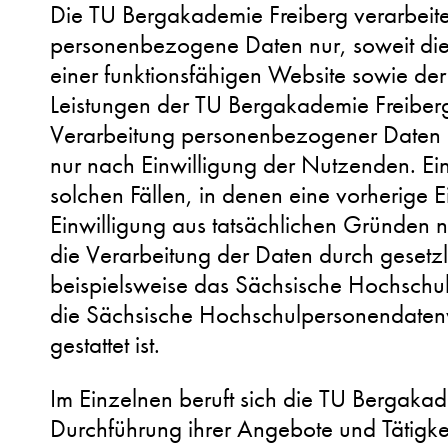
Die TU Bergakademie Freiberg verarbeite
personenbezogene Daten nur, soweit dies
einer funktionsfähigen Website sowie der
Leistungen der TU Bergakademie Freiberg e
Verarbeitung personenbezogener Daten e
nur nach Einwilligung der Nutzenden. Ei
solchen Fällen, in denen eine vorherige 
Einwilligung aus tatsächlichen Gründen ni
die Verarbeitung der Daten durch gesetzli
beispielsweise das Sächsische Hochschul
die Sächsische Hochschulpersonendaten
gestattet ist.
Im Einzelnen beruft sich die TU Bergakad
Durchführung ihrer Angebote und Tätigke