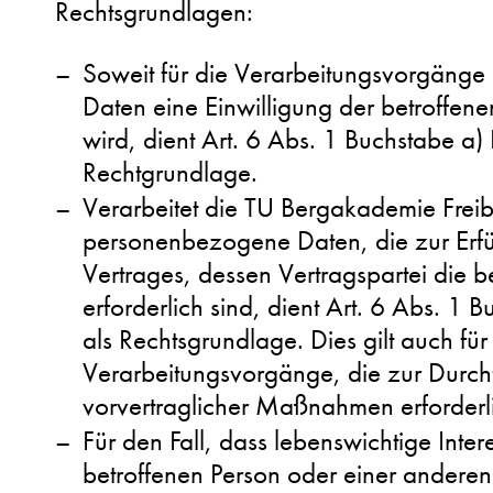
Rechtsgrundlagen:
Soweit für die Verarbeitungsvorgäng
Daten eine Einwilligung der betroffene
wird, dient Art. 6 Abs. 1 Buchstabe 
Rechtgrundlage.
Verarbeitet die TU Bergakademie Frei
personenbezogene Daten, die zur Erfü
Vertrages, dessen Vertragspartei die be
erforderlich sind, dient Art. 6 Abs. 
als Rechtsgrundlage. Dies gilt auch für
Verarbeitungsvorgänge, die zur Durc
vorvertraglicher Maßnahmen erforderli
Für den Fall, dass lebenswichtige Inter
betroffenen Person oder einer anderen