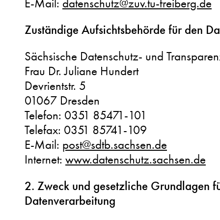
E-Mail:
datenschutz@zuv.tu-freiberg.de
Zuständige Aufsichtsbehörde für den Da
Sächsische Datenschutz- und Transparen
Frau Dr. Juliane Hundert
Devrientstr. 5
01067 Dresden
Telefon: 0351 85471-101
Telefax: 0351 85741-109
E-Mail:
post@sdtb.sachsen.de
Internet:
www.datenschutz.sachsen.de
2. Zweck und gesetzliche Grundlagen fü
Datenverarbeitung