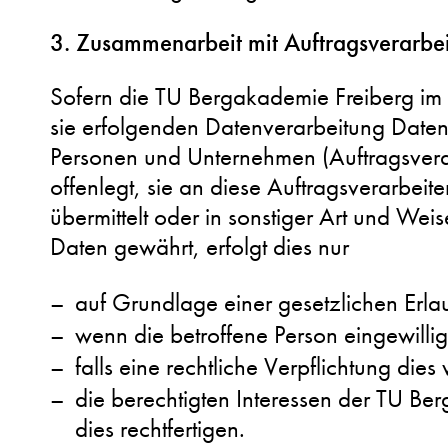
3. Zusammenarbeit mit Auftragsverarbei
Sofern die TU Bergakademie Freiberg im
sie erfolgenden Datenverarbeitung Date
Personen und Unternehmen (Auftragsverar
offenlegt, sie an diese Auftragsverarbeiter
übermittelt oder in sonstiger Art und Weis
Daten gewährt, erfolgt dies nur
auf Grundlage einer gesetzlichen Erla
wenn die betroffene Person eingewillig
falls eine rechtliche Verpflichtung dies
die berechtigten Interessen der TU Be
dies rechtfertigen.