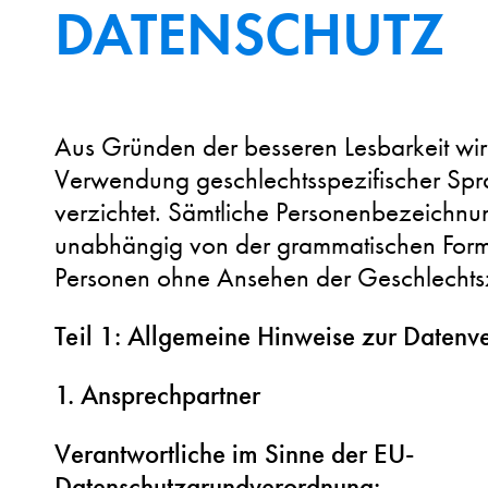
DATENSCHUTZ
Aus Gründen der besseren Lesbarkeit wir
Verwendung geschlechtsspezifischer Sp
verzichtet. Sämtliche Personenbezeichnu
unabhängig von der grammatischen Formu
Personen ohne Ansehen der Geschlechtsz
Teil 1: Allgemeine Hinweise zur Datenv
1. Ansprechpartner
Verantwortliche im Sinne der EU-
Datenschutzgrundverordnung: