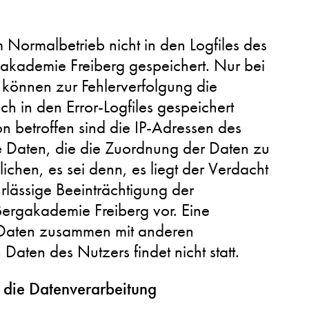
Normalbetrieb nicht in den Logfiles des
akademie Freiberg gespeichert. Nur bei
 können zur Fehlerverfolgung die
h in den Error-Logfiles gespeichert
n betroffen sind die IP-Adressen des
 Daten, die die Zuordnung der Daten zu
chen, es sei denn, es liegt der Verdacht
hrlässige Beeinträchtigung der
 Bergakademie Freiberg vor. Eine
 Daten zusammen mit anderen
ten des Nutzers findet nicht statt.
 die Datenverarbeitung