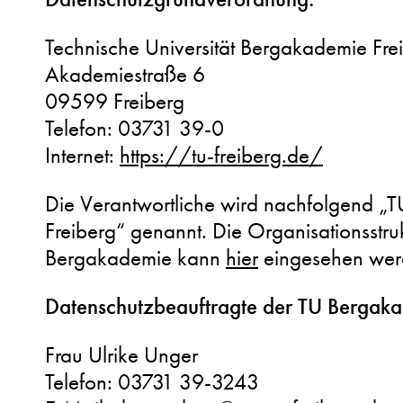
Technische Universität Bergakademie Fre
Akademiestraße 6
09599 Freiberg
Telefon: 03731 39-0
Internet:
https://tu-freiberg.de/
Die Verantwortliche wird nachfolgend „
Freiberg“ genannt. Die Organisationsstru
Bergakademie kann
hier
eingesehen wer
Datenschutzbeauftragte der TU Bergaka
Frau Ulrike Unger
Telefon: 03731 39-3243