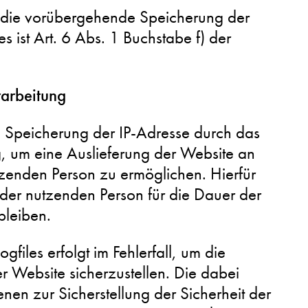
 die vorübergehende Speicherung der
s ist Art. 6 Abs. 1 Buchstabe f) der
arbeitung
 Speicherung der IP-Adresse durch das
g, um eine Auslieferung der Website an
zenden Person zu ermöglichen. Hierfür
 der nutzenden Person für die Dauer der
bleiben.
gfiles erfolgt im Fehlerfall, um die
er Website sicherzustellen. Die dabei
en zur Sicherstellung der Sicherheit der