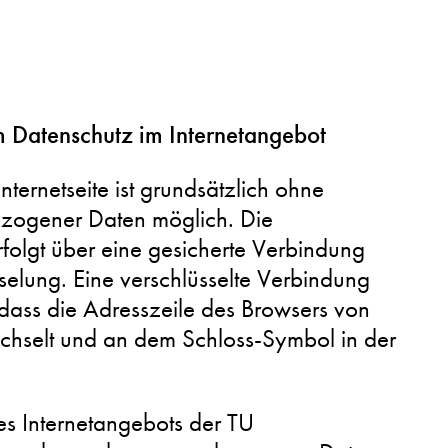
m Datenschutz im Internetangebot
nternetseite ist grundsätzlich ohne
ogener Daten möglich. Die
folgt über eine gesicherte Verbindung
sselung. Eine verschlüsselte Verbindung
dass die Adresszeile des Browsers von
echselt und an dem Schloss-Symbol in der
s Internetangebots der TU