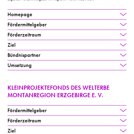
Homepage
Fördermittelgeber
Förderzeitraum
Ziel
Bündnispartner
Umsetzung
KLEINPROJEKTEFONDS DES WELTERBE
MONTANREGION ERZGEBIRGE E. V.
Fördermittelgeber
Förderzeitraum
Ziel