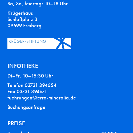
Sa, So, feiertags 10–18 Uhr
Krügerhaus
Schloßplatz 3
09599 Freiberg
INFOTHEKE
Di–Fr, 10–15:30 Uhr
Telefon 03731 394654
Fax 03731 394671
fuehrungen@terra-mineralia.de
Buchungsanfrage
PREISE