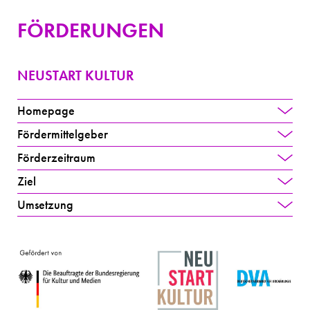
FÖRDERUNGEN
NEUSTART KULTUR
Homepage
Fördermittelgeber
Förderzeitraum
Ziel
Umsetzung