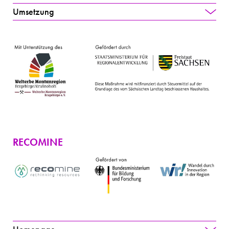
Umsetzung
RECOMINE