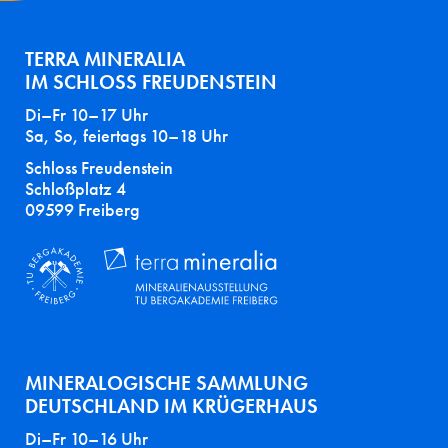
TERRA MINERALIA
IM SCHLOSS FREUDENSTEIN
Di–Fr 10–17 Uhr
Sa, So, feiertags 10–18 Uhr
Schloss Freudenstein
Schloßplatz 4
09599 Freiberg
MINERALOGISCHE SAMMLUNG
DEUTSCHLAND IM KRÜGERHAUS
Di–Fr 10–16 Uhr