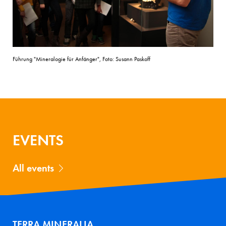
Führung "Mineralogie für Anfänger", Foto: Susann Paskoff
EVENTS
All events
TERRA MINERALIA