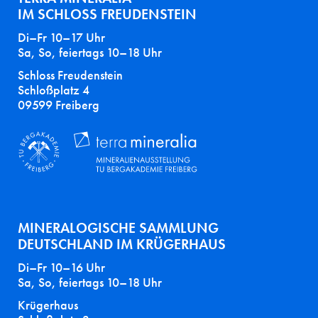
IM SCHLOSS FREUDENSTEIN
Di–Fr 10–17 Uhr
Sa, So, feiertags 10–18 Uhr
Schloss Freudenstein
Schloßplatz 4
09599 Freiberg
MINERALOGISCHE SAMMLUNG
DEUTSCHLAND IM KRÜGERHAUS
Di–Fr 10–16 Uhr
Sa, So, feiertags 10–18 Uhr
Krügerhaus