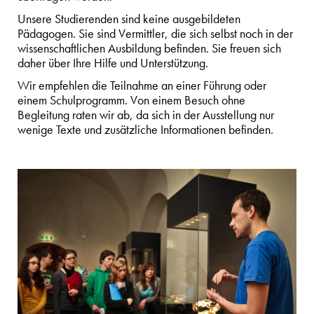
Unsere Studierenden sind keine ausgebildeten
Pädagogen. Sie sind Vermittler, die sich selbst noch in der
wissenschaftlichen Ausbildung befinden. Sie freuen sich
daher über Ihre Hilfe und Unterstützung.
Wir empfehlen die Teilnahme an einer Führung oder
einem Schulprogramm. Von einem Besuch ohne
Begleitung raten wir ab, da sich in der Ausstellung nur
wenige Texte und zusätzliche Informationen befinden.