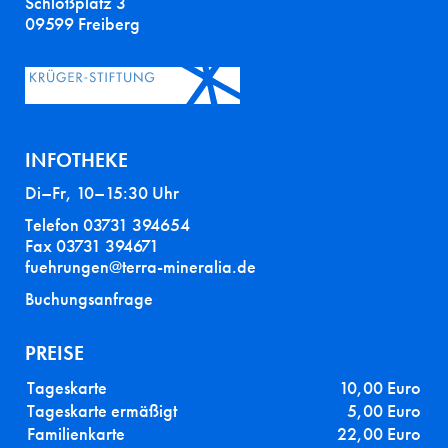
Schloßplatz 3
09599 Freiberg
INFOTHEKE
Di–Fr, 10–15:30 Uhr
Telefon 03731 394654
Fax 03731 394671
fuehrungen@terra-mineralia.de
Buchungsanfrage
PREISE
Tageskarte
10,00 Euro
Tageskarte ermäßigt
5,00 Euro
Familienkarte
22,00 Euro