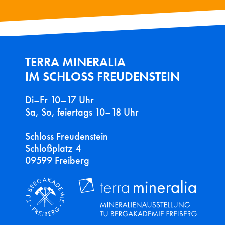
TERRA MINERALIA
IM SCHLOSS FREUDENSTEIN
Di–Fr 10–17 Uhr
Sa, So, feiertags 10–18 Uhr
Schloss Freudenstein
Schloßplatz 4
09599 Freiberg