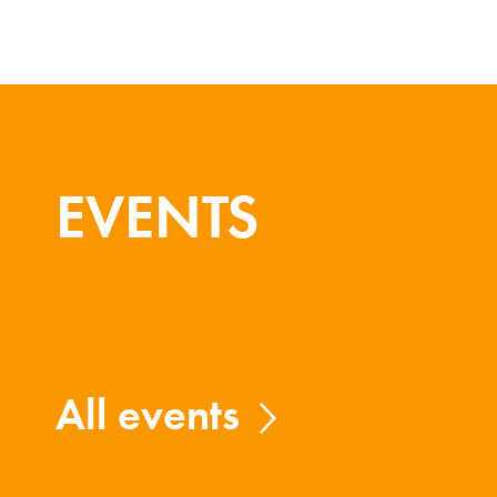
EVENTS
All events