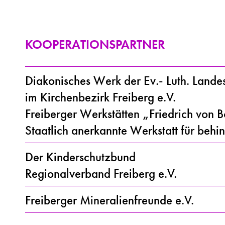
KOOPERATIONSPARTNER
Diakonisches Werk der Ev.- Luth. Lande
im Kirchenbezirk Freiberg e.V.
Freiberger Werkstätten „Friedrich von 
Staatlich anerkannte Werkstatt für beh
Der Kinderschutzbund
Regionalverband Freiberg e.V.
Freiberger Mineralienfreunde e.V.