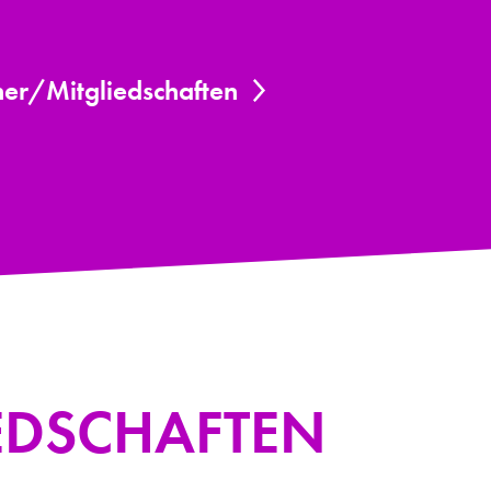
er/Mitgliedschaften
EDSCHAFTEN