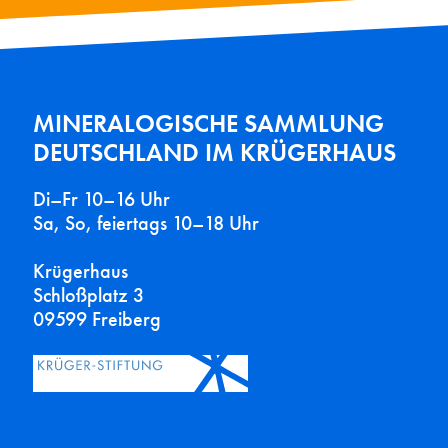
MINERALOGISCHE SAMMLUNG
DEUTSCHLAND IM KRÜGERHAUS
Di–Fr 10–16 Uhr
Sa, So, feiertags 10–18 Uhr
Krügerhaus
Schloßplatz 3
09599 Freiberg