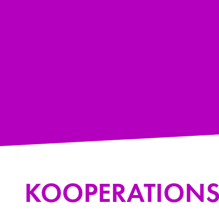
KOOPERATIONS