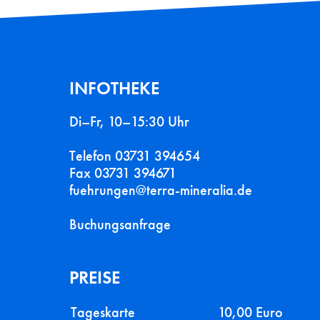
INFOTHEKE
Di–Fr, 10–15:30 Uhr
Telefon 03731 394654
Fax 03731 394671
fuehrungen@terra-mineralia.de
Buchungsanfrage
PREISE
Tageskarte
10,00 Euro