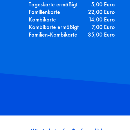
Tageskarte ermäßigt
5,00 Euro
Familienkarte
22,00 Euro
Kombikarte
14,00 Euro
Kombikarte ermäßigt
7,00 Euro
Familien-Kombikarte
35,00 Euro