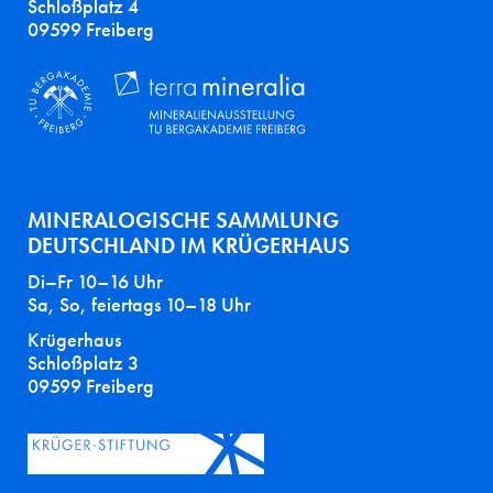
Schloßplatz 4
09599 Freiberg
MINERALOGISCHE SAMMLUNG
DEUTSCHLAND IM KRÜGERHAUS
Di–Fr 10–16 Uhr
Sa, So, feiertags 10–18 Uhr
Krügerhaus
Schloßplatz 3
09599 Freiberg