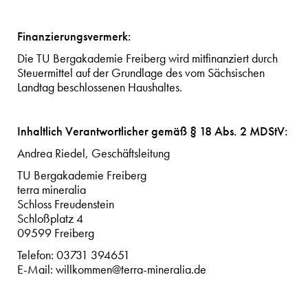
Finanzierungsvermerk:
Die TU Bergakademie Freiberg wird mitfinanziert durch
Steuermittel auf der Grundlage des vom Sächsischen
Landtag beschlossenen Haushaltes.
Inhaltlich Verantwortlicher gemäß § 18 Abs. 2 MDStV:
Andrea Riedel, Geschäftsleitung
TU Bergakademie Freiberg
terra mineralia
Schloss Freudenstein
Schloßplatz 4
09599 Freiberg
Telefon: 03731 394651
E-Mail: willkommen@terra-mineralia.de