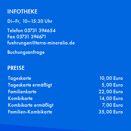
INFOTHEKE
Di–Fr, 10–15:30 Uhr
Telefon 03731 394654
Fax 03731 394671
fuehrungen@terra-mineralia.de
Buchungsanfrage
PREISE
Tageskarte
10,00 Euro
Tageskarte ermäßigt
5,00 Euro
Familienkarte
22,00 Euro
Kombikarte
14,00 Euro
Kombikarte ermäßigt
7,00 Euro
Familien-Kombikarte
35,00 Euro