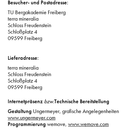
Besucher- und Postadresse:
TU Bergakademie Freiberg
terra mineralia
Schloss Freudenstein
Schloßplatz 4
09599 Freiberg
Lieferadresse:
terra mineralia
Schloss Freudenstein
Schloßplatz 4
09599 Freiberg
Internetpräsenz
Technische Bereitstellung
bzw.
Gestaltung
Ungermeyer, grafische Angelegenheiten
www.ungermeyer.com
Programmierung
wemove,
www.wemove.com