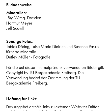
Bildnachweise
Mineralien:
Jörg Wittig, Dresden
Hartmut Meyer
Jeff Scovill
Sonstige Fotos:
Tobias Döring, Luisa Maria Dietrich und Susanne Paskoff
für terra mineralia
Detlev Müller - Fotografie
Für die auf dieser Internetpräsenz verwendeten Bilder gilt:
Copyright by TU Bergakademie Freiberg. Die
Verwendung bedarf der Zustimmung der TU
Bergakademie Freiberg.
Haftung für Links:
Das Angebot enthält Links zu externen Websites Dritter,