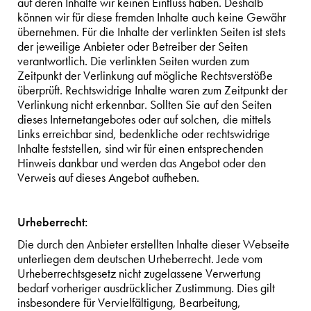
auf deren Inhalte wir keinen Einfluss haben. Deshalb
können wir für diese fremden Inhalte auch keine Gewähr
übernehmen. Für die Inhalte der verlinkten Seiten ist stets
der jeweilige Anbieter oder Betreiber der Seiten
verantwortlich. Die verlinkten Seiten wurden zum
Zeitpunkt der Verlinkung auf mögliche Rechtsverstöße
überprüft. Rechtswidrige Inhalte waren zum Zeitpunkt der
Verlinkung nicht erkennbar. Sollten Sie auf den Seiten
dieses Internetangebotes oder auf solchen, die mittels
Links erreichbar sind, bedenkliche oder rechtswidrige
Inhalte feststellen, sind wir für einen entsprechenden
Hinweis dankbar und werden das Angebot oder den
Verweis auf dieses Angebot aufheben.
Urheberrecht:
Die durch den Anbieter erstellten Inhalte dieser Webseite
unterliegen dem deutschen Urheberrecht. Jede vom
Urheberrechtsgesetz nicht zugelassene Verwertung
bedarf vorheriger ausdrücklicher Zustimmung. Dies gilt
insbesondere für Vervielfältigung, Bearbeitung,