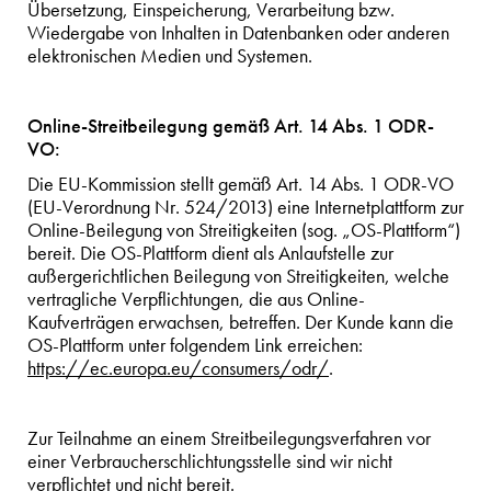
Übersetzung, Einspeicherung, Verarbeitung bzw.
Wiedergabe von Inhalten in Datenbanken oder anderen
elektronischen Medien und Systemen.
Online-Streitbeilegung gemäß Art. 14 Abs. 1 ODR-
VO:
Die EU-Kommission stellt gemäß Art. 14 Abs. 1 ODR-VO
(EU-Verordnung Nr. 524/2013) eine Internetplattform zur
Online-Beilegung von Streitigkeiten (sog. „OS-Plattform“)
bereit. Die OS-Plattform dient als Anlaufstelle zur
außergerichtlichen Beilegung von Streitigkeiten, welche
vertragliche Verpflichtungen, die aus Online-
Kaufverträgen erwachsen, betreffen. Der Kunde kann die
OS-Plattform unter folgendem Link erreichen:
https://ec.europa.eu/consumers/odr/
.
Zur Teilnahme an einem Streitbeilegungsverfahren vor
einer Verbraucherschlichtungsstelle sind wir nicht
verpflichtet und nicht bereit.