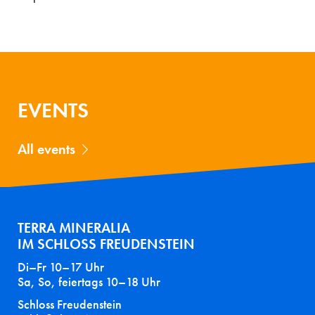
EVENTS
All events
TERRA MINERALIA
IM SCHLOSS FREUDENSTEIN
Di–Fr 10–17 Uhr
Sa, So, feiertags 10–18 Uhr
Schloss Freudenstein