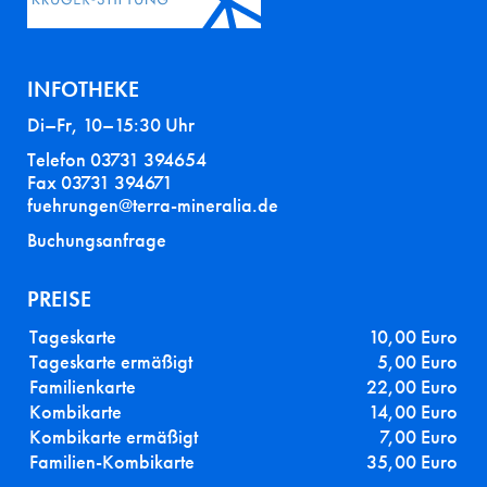
INFOTHEKE
Di–Fr, 10–15:30 Uhr
Telefon 03731 394654
Fax 03731 394671
fuehrungen@terra-mineralia.de
Buchungsanfrage
PREISE
Tageskarte
10,00 Euro
Tageskarte ermäßigt
5,00 Euro
Familienkarte
22,00 Euro
Kombikarte
14,00 Euro
Kombikarte ermäßigt
7,00 Euro
Familien-Kombikarte
35,00 Euro