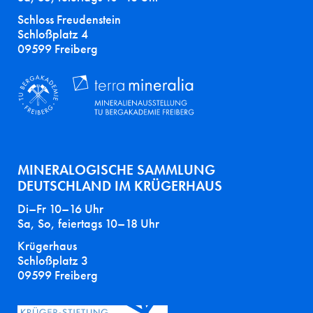
Schloss Freudenstein
Schloßplatz 4
09599 Freiberg
MINERALOGISCHE SAMMLUNG
DEUTSCHLAND IM KRÜGERHAUS
Di–Fr 10–16 Uhr
Sa, So, feiertags 10–18 Uhr
Krügerhaus
Schloßplatz 3
09599 Freiberg