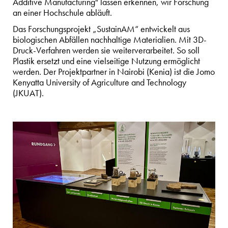
Additive Manufacturing" lassen erkennen, wir Forschung
an einer Hochschule abläuft.
Das Forschungsprojekt „SustainAM“ entwickelt aus
biologischen Abfällen nachhaltige Materialien. Mit 3D-
Druck-Verfahren werden sie weiterverarbeitet. So soll
Plastik ersetzt und eine vielseitige Nutzung ermöglicht
werden. Der Projektpartner in Nairobi (Kenia) ist die Jomo
Kenyatta University of Agriculture and Technology
(JKUAT).