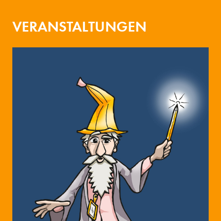
VERANSTALTUNGEN