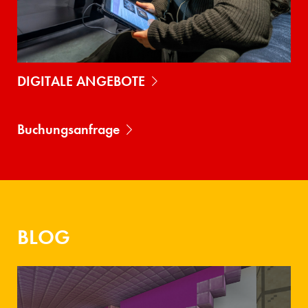
DIGITALE ANGEBOTE
Buchungsanfrage
BLOG