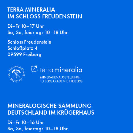
TERRA MINERALIA
IM SCHLOSS FREUDENSTEIN
Di–Fr 10–17 Uhr
Sa, So, feiertags 10–18 Uhr
Schloss Freudenstein
Schloßplatz 4
09599 Freiberg
MINERALOGISCHE SAMMLUNG
DEUTSCHLAND IM KRÜGERHAUS
Di–Fr 10–16 Uhr
Sa, So, feiertags 10–18 Uhr