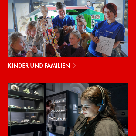
KINDER UND FAMILIEN