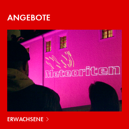
ANGEBOTE
ERWACHSENE