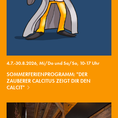
4.7.-30.8.2026, Mi/Do und Sa/So, 10-17 Uhr
SOMMERFERIENPROGRAMM: "DER
ZAUBERER CALCITUS ZEIGT DIR DEN
CALCIT"