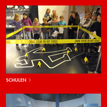
SCHULEN